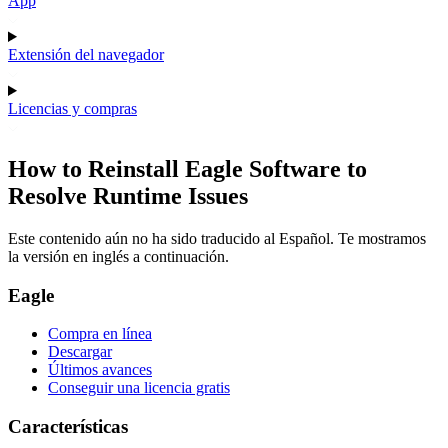
App
Extensión del navegador
Licencias y compras
How to Reinstall Eagle Software to
Resolve Runtime Issues
Este contenido aún no ha sido traducido al Español. Te mostramos
la versión en inglés a continuación.
Eagle
Compra en línea
Descargar
Últimos avances
Conseguir una licencia gratis
Características