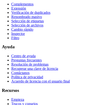
Complementos
Extensión
Verificación de duplicados
Renombrado masivo
Selección de etiquetas
Selección de archivos
Cambio rápido
Inspector
Filtro
Ayuda
Centro de ayuda
Preguntas frecuentes
Resolución de problemas
Recuperar una clave de licencia
Contáctanos
Política de privacidad
Acuerdo de licencia con el usuario final
Recursos
Empieza
Trucos y consejos