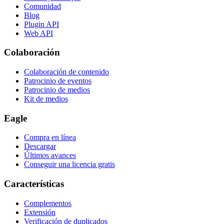
Comunidad
Blog
Plugin API
Web API
Colaboración
Colaboración de contenido
Patrocinio de eventos
Patrocinio de medios
Kit de medios
Eagle
Compra en línea
Descargar
Últimos avances
Conseguir una licencia gratis
Características
Complementos
Extensión
Verificación de duplicados