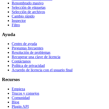
Renombrado masivo
Selección de etiquetas
Selección de archivos
Cambio rápido
Inspector
Filtro
Ayuda
Centro de ayuda
Preguntas frecuentes
Resolución de problemas
Recuperar una clave de licencia
Contáctanos
Política de privacidad
Acuerdo de licencia con el usuario final
Recursos
Empieza
Trucos y consejos
Comunidad
Blog
Plugin API