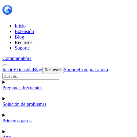
Inicio
Extensión
Blog
Recursos
Soporte
Comprar ahora
Inicio
Extensión
Blog
Soporte
Comprar ahora
Recursos
Preguntas frecuentes
Solución de problemas
Primeros pasos