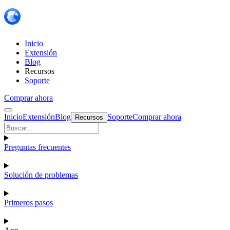
Inicio
Extensión
Blog
Recursos
Soporte
Comprar ahora
Inicio
Extensión
Blog
Soporte
Comprar ahora
Recursos
Preguntas frecuentes
Solución de problemas
Primeros pasos