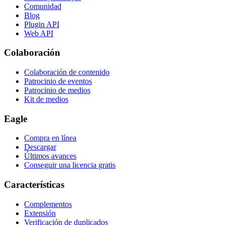
Comunidad
Blog
Plugin API
Web API
Colaboración
Colaboración de contenido
Patrocinio de eventos
Patrocinio de medios
Kit de medios
Eagle
Compra en línea
Descargar
Últimos avances
Conseguir una licencia gratis
Características
Complementos
Extensión
Verificación de duplicados