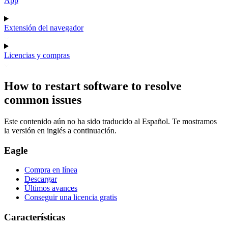
App
Extensión del navegador
Licencias y compras
How to restart software to resolve
common issues
Este contenido aún no ha sido traducido al Español. Te mostramos
la versión en inglés a continuación.
Eagle
Compra en línea
Descargar
Últimos avances
Conseguir una licencia gratis
Características