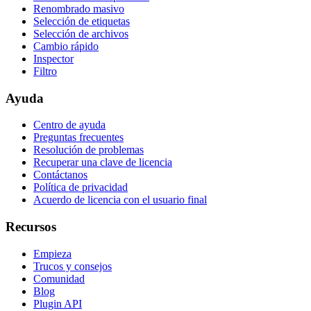
Renombrado masivo
Selección de etiquetas
Selección de archivos
Cambio rápido
Inspector
Filtro
Ayuda
Centro de ayuda
Preguntas frecuentes
Resolución de problemas
Recuperar una clave de licencia
Contáctanos
Política de privacidad
Acuerdo de licencia con el usuario final
Recursos
Empieza
Trucos y consejos
Comunidad
Blog
Plugin API