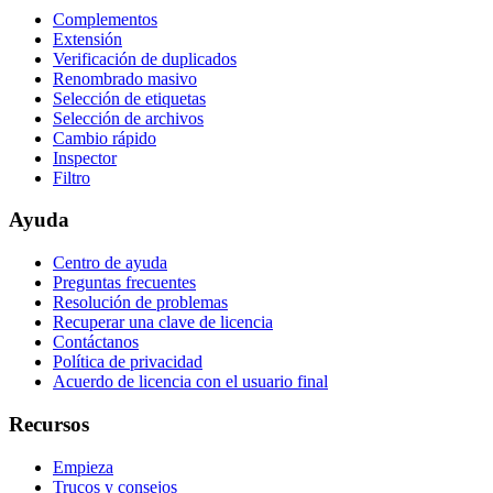
Complementos
Extensión
Verificación de duplicados
Renombrado masivo
Selección de etiquetas
Selección de archivos
Cambio rápido
Inspector
Filtro
Ayuda
Centro de ayuda
Preguntas frecuentes
Resolución de problemas
Recuperar una clave de licencia
Contáctanos
Política de privacidad
Acuerdo de licencia con el usuario final
Recursos
Empieza
Trucos y consejos