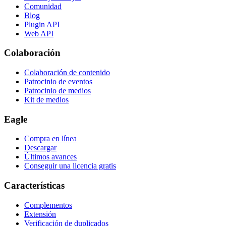
Comunidad
Blog
Plugin API
Web API
Colaboración
Colaboración de contenido
Patrocinio de eventos
Patrocinio de medios
Kit de medios
Eagle
Compra en línea
Descargar
Últimos avances
Conseguir una licencia gratis
Características
Complementos
Extensión
Verificación de duplicados