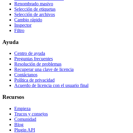
Renombrado masivo
Selección de etiquetas
Selección de archivos
Cambio rápido
Inspector
Filtro
Ayuda
Centro de ayuda
Preguntas frecuentes
Resolución de problemas
Recuperar una clave de licencia
Contáctanos
Política de privacidad
Acuerdo de licencia con el usuario final
Recursos
Empieza
Trucos y consejos
Comunidad
Blog
Plugin API