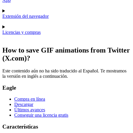
App
Extensión del navegador
Licencias y compras
How to save GIF animations from Twitter
(X.com)?
Este contenido aún no ha sido traducido al Español. Te mostramos
la versión en inglés a continuación.
Eagle
Compra en línea
Descargar
Últimos avances
Conseguir una licencia gratis
Características