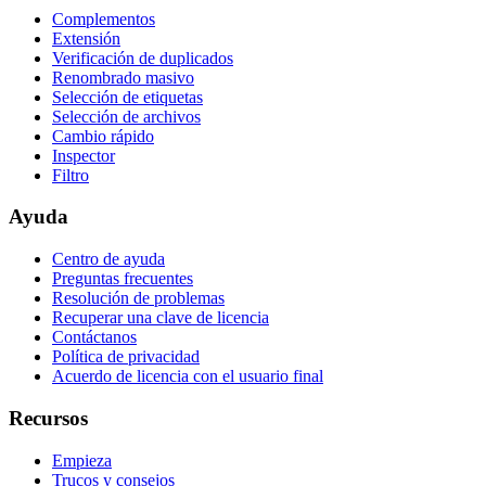
Complementos
Extensión
Verificación de duplicados
Renombrado masivo
Selección de etiquetas
Selección de archivos
Cambio rápido
Inspector
Filtro
Ayuda
Centro de ayuda
Preguntas frecuentes
Resolución de problemas
Recuperar una clave de licencia
Contáctanos
Política de privacidad
Acuerdo de licencia con el usuario final
Recursos
Empieza
Trucos y consejos