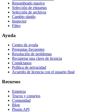
Renombrado masivo
Selección de etiquetas
Selección de archivos
Cambio rápido
Inspector
Filtro
Ayuda
Centro de ayuda
Preguntas frecuentes
Resolución de problemas
Recuperar una clave de licencia
Contáctanos
Política de privacidad
Acuerdo de licencia con el usuario final
Recursos
Empieza
Trucos y consejos
Comunidad
Blog
Plugin API