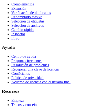
Complementos
Extensión
Verificación de duplicados
Renombrado masivo
Selección de etiquetas
Selección de archivos
Cambio rápido
Inspector
Filtro
Ayuda
Centro de ayuda
Preguntas frecuentes
Resolución de problemas
Recuperar una clave de licencia
Contáctanos
Política de privacidad
Acuerdo de licencia con el usuario final
Recursos
Empieza
Trucos y consejos