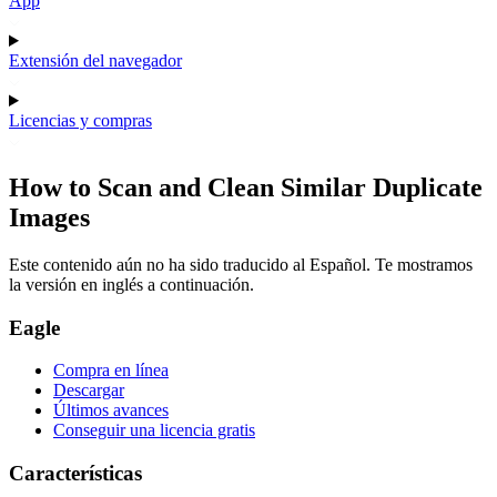
App
Extensión del navegador
Licencias y compras
How to Scan and Clean Similar Duplicate
Images
Este contenido aún no ha sido traducido al Español. Te mostramos
la versión en inglés a continuación.
Eagle
Compra en línea
Descargar
Últimos avances
Conseguir una licencia gratis
Características