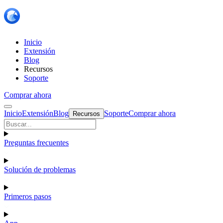
Inicio
Extensión
Blog
Recursos
Soporte
Comprar ahora
Inicio
Extensión
Blog
Soporte
Comprar ahora
Recursos
Preguntas frecuentes
Solución de problemas
Primeros pasos