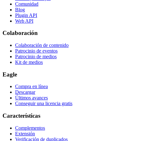
Comunidad
Blog
Plugin API
Web API
Colaboración
Colaboración de contenido
Patrocinio de eventos
Patrocinio de medios
Kit de medios
Eagle
Compra en línea
Descargar
Últimos avances
Conseguir una licencia gratis
Características
Complementos
Extensión
Verificación de duplicados