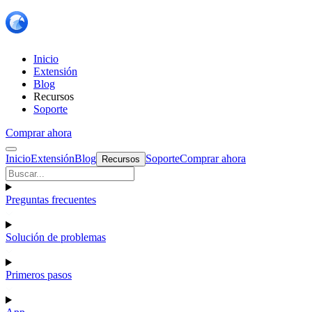
Inicio
Extensión
Blog
Recursos
Soporte
Comprar ahora
Inicio
Extensión
Blog
Soporte
Comprar ahora
Recursos
Preguntas frecuentes
Solución de problemas
Primeros pasos