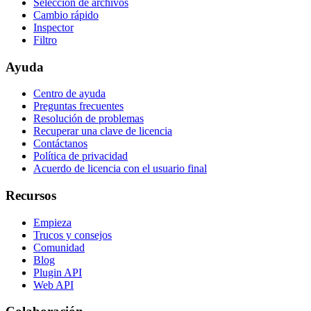
Selección de archivos
Cambio rápido
Inspector
Filtro
Ayuda
Centro de ayuda
Preguntas frecuentes
Resolución de problemas
Recuperar una clave de licencia
Contáctanos
Política de privacidad
Acuerdo de licencia con el usuario final
Recursos
Empieza
Trucos y consejos
Comunidad
Blog
Plugin API
Web API