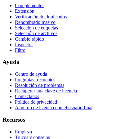
Complementos
Extensión
Verificación de duplicados
Renombrado masivo
Selección de etiquetas
Selección de archivos
Cambio rápido
Inspector
Filtro
Ayuda
Centro de ayuda
Preguntas frecuentes
Resolución de problemas
Recuperar una clave de licencia
Contáctanos
Política de privacidad
Acuerdo de licencia con el usuario final
Recursos
Empieza
Trucos y consejos