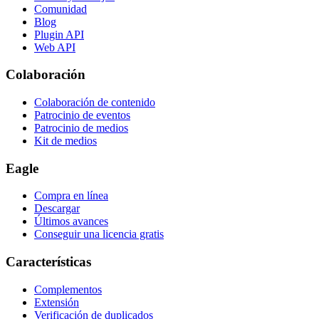
Comunidad
Blog
Plugin API
Web API
Colaboración
Colaboración de contenido
Patrocinio de eventos
Patrocinio de medios
Kit de medios
Eagle
Compra en línea
Descargar
Últimos avances
Conseguir una licencia gratis
Características
Complementos
Extensión
Verificación de duplicados