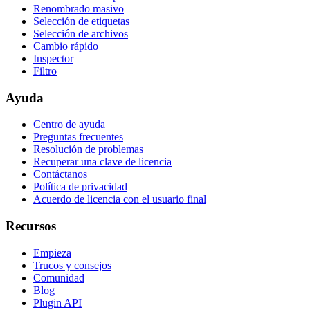
Renombrado masivo
Selección de etiquetas
Selección de archivos
Cambio rápido
Inspector
Filtro
Ayuda
Centro de ayuda
Preguntas frecuentes
Resolución de problemas
Recuperar una clave de licencia
Contáctanos
Política de privacidad
Acuerdo de licencia con el usuario final
Recursos
Empieza
Trucos y consejos
Comunidad
Blog
Plugin API