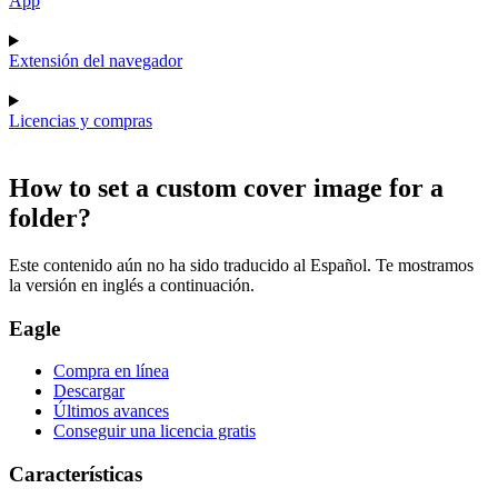
App
Extensión del navegador
Licencias y compras
How to set a custom cover image for a
folder?
Este contenido aún no ha sido traducido al Español. Te mostramos
la versión en inglés a continuación.
Eagle
Compra en línea
Descargar
Últimos avances
Conseguir una licencia gratis
Características