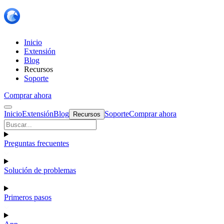
Inicio
Extensión
Blog
Recursos
Soporte
Comprar ahora
Inicio
Extensión
Blog
Soporte
Comprar ahora
Recursos
Preguntas frecuentes
Solución de problemas
Primeros pasos