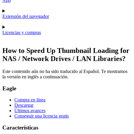
App
Extensión del navegador
Licencias y compras
How to Speed Up Thumbnail Loading for
NAS / Network Drives / LAN Libraries?
Este contenido aún no ha sido traducido al Español. Te mostramos
la versión en inglés a continuación.
Eagle
Compra en línea
Descargar
Últimos avances
Conseguir una licencia gratis
Características