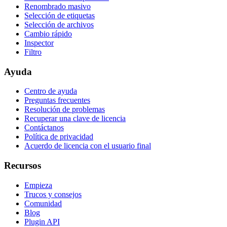
Renombrado masivo
Selección de etiquetas
Selección de archivos
Cambio rápido
Inspector
Filtro
Ayuda
Centro de ayuda
Preguntas frecuentes
Resolución de problemas
Recuperar una clave de licencia
Contáctanos
Política de privacidad
Acuerdo de licencia con el usuario final
Recursos
Empieza
Trucos y consejos
Comunidad
Blog
Plugin API