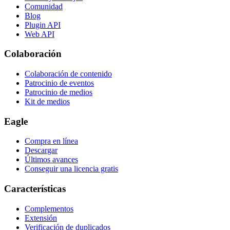
Comunidad
Blog
Plugin API
Web API
Colaboración
Colaboración de contenido
Patrocinio de eventos
Patrocinio de medios
Kit de medios
Eagle
Compra en línea
Descargar
Últimos avances
Conseguir una licencia gratis
Características
Complementos
Extensión
Verificación de duplicados