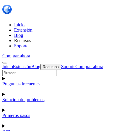
Inicio
Extensión
Blog
Recursos
Soporte
Comprar ahora
Inicio
Extensión
Blog
Soporte
Comprar ahora
Recursos
Preguntas frecuentes
Solución de problemas
Primeros pasos