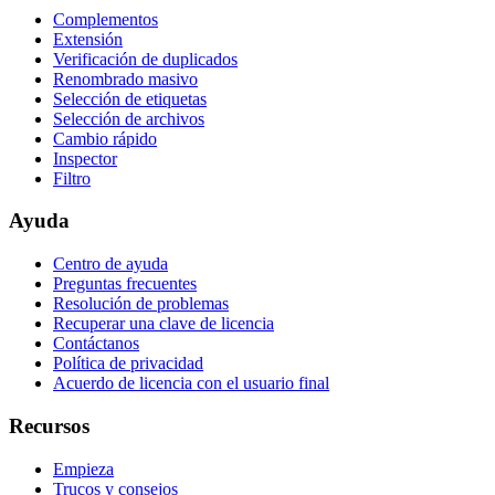
Complementos
Extensión
Verificación de duplicados
Renombrado masivo
Selección de etiquetas
Selección de archivos
Cambio rápido
Inspector
Filtro
Ayuda
Centro de ayuda
Preguntas frecuentes
Resolución de problemas
Recuperar una clave de licencia
Contáctanos
Política de privacidad
Acuerdo de licencia con el usuario final
Recursos
Empieza
Trucos y consejos