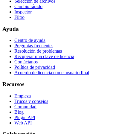
Selección de archivos
Cambio rápido
Inspector
Filtro
Ayuda
Centro de ayuda
Preguntas frecuentes
Resolución de problemas
Recuperar una clave de licencia
Contáctanos
Política de privacidad
Acuerdo de licencia con el usuario final
Recursos
Empieza
Trucos y consejos
Comunidad
Blog
Plugin API
Web API