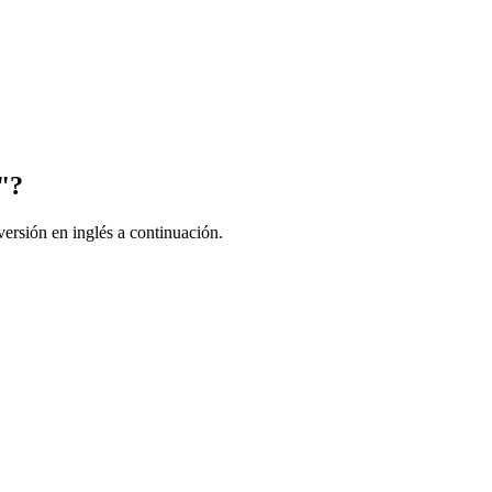
"?
ersión en inglés a continuación.