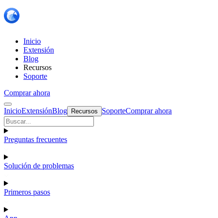
Inicio
Extensión
Blog
Recursos
Soporte
Comprar ahora
Inicio
Extensión
Blog
Soporte
Comprar ahora
Recursos
Preguntas frecuentes
Solución de problemas
Primeros pasos