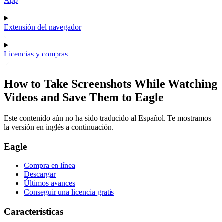
App
Extensión del navegador
Licencias y compras
How to Take Screenshots While Watching
Videos and Save Them to Eagle
Este contenido aún no ha sido traducido al Español. Te mostramos
la versión en inglés a continuación.
Eagle
Compra en línea
Descargar
Últimos avances
Conseguir una licencia gratis
Características