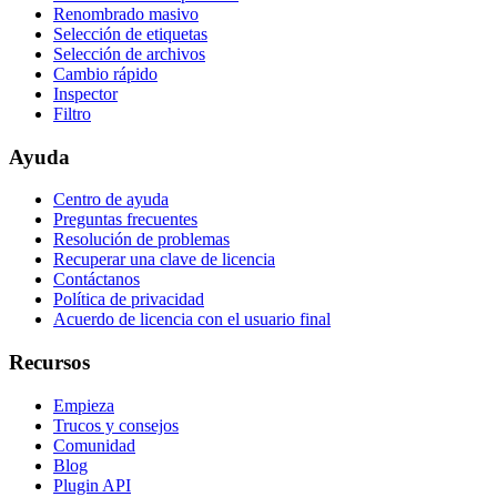
Renombrado masivo
Selección de etiquetas
Selección de archivos
Cambio rápido
Inspector
Filtro
Ayuda
Centro de ayuda
Preguntas frecuentes
Resolución de problemas
Recuperar una clave de licencia
Contáctanos
Política de privacidad
Acuerdo de licencia con el usuario final
Recursos
Empieza
Trucos y consejos
Comunidad
Blog
Plugin API