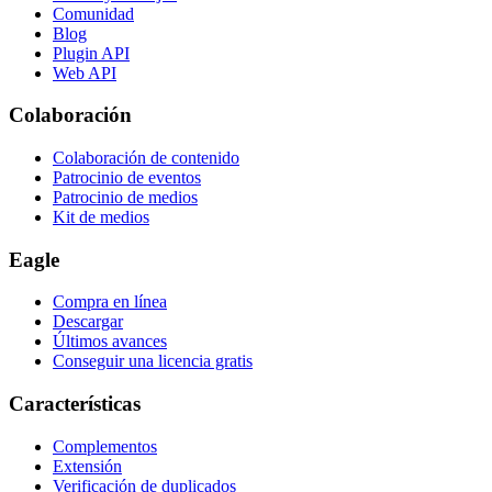
Comunidad
Blog
Plugin API
Web API
Colaboración
Colaboración de contenido
Patrocinio de eventos
Patrocinio de medios
Kit de medios
Eagle
Compra en línea
Descargar
Últimos avances
Conseguir una licencia gratis
Características
Complementos
Extensión
Verificación de duplicados