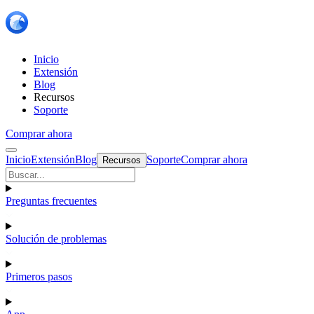
Inicio
Extensión
Blog
Recursos
Soporte
Comprar ahora
Inicio
Extensión
Blog
Soporte
Comprar ahora
Recursos
Preguntas frecuentes
Solución de problemas
Primeros pasos