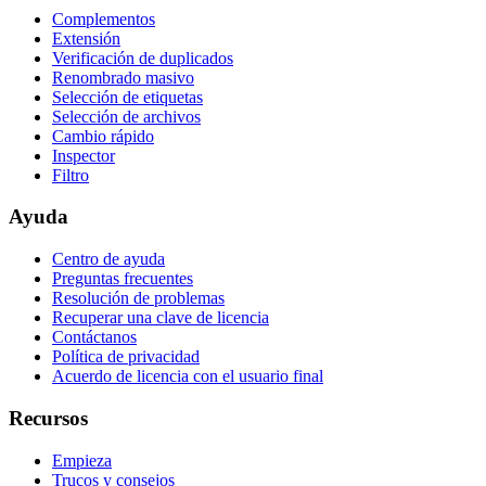
Complementos
Extensión
Verificación de duplicados
Renombrado masivo
Selección de etiquetas
Selección de archivos
Cambio rápido
Inspector
Filtro
Ayuda
Centro de ayuda
Preguntas frecuentes
Resolución de problemas
Recuperar una clave de licencia
Contáctanos
Política de privacidad
Acuerdo de licencia con el usuario final
Recursos
Empieza
Trucos y consejos