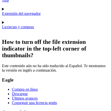
App
Extensión del navegador
Licencias y compras
How to turn off the file extension
indicator in the top-left corner of
thumbnails?
Este contenido aún no ha sido traducido al Español. Te mostramos
la versión en inglés a continuación.
Eagle
Compra en línea
Descargar
Últimos avances
Conseguir una licencia gratis