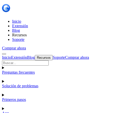
Inicio
Extensión
Blog
Recursos
Soporte
Comprar ahora
Inicio
Extensión
Blog
Soporte
Comprar ahora
Recursos
Preguntas frecuentes
Solución de problemas
Primeros pasos