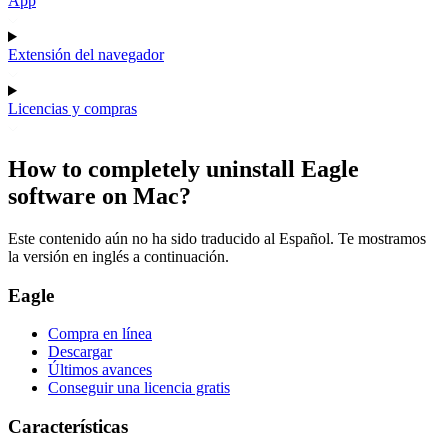
App
Extensión del navegador
Licencias y compras
How to completely uninstall Eagle
software on Mac?
Este contenido aún no ha sido traducido al Español. Te mostramos
la versión en inglés a continuación.
Eagle
Compra en línea
Descargar
Últimos avances
Conseguir una licencia gratis
Características