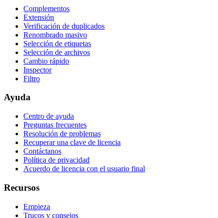
Complementos
Extensión
Verificación de duplicados
Renombrado masivo
Selección de etiquetas
Selección de archivos
Cambio rápido
Inspector
Filtro
Ayuda
Centro de ayuda
Preguntas frecuentes
Resolución de problemas
Recuperar una clave de licencia
Contáctanos
Política de privacidad
Acuerdo de licencia con el usuario final
Recursos
Empieza
Trucos y consejos