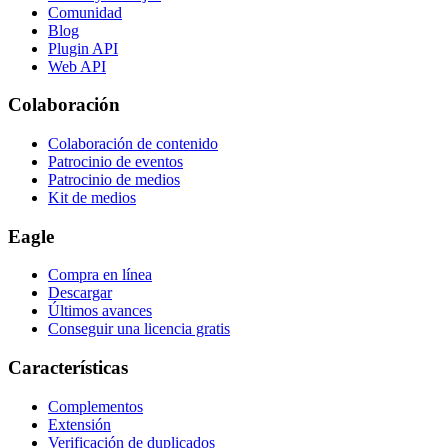
Comunidad
Blog
Plugin API
Web API
Colaboración
Colaboración de contenido
Patrocinio de eventos
Patrocinio de medios
Kit de medios
Eagle
Compra en línea
Descargar
Últimos avances
Conseguir una licencia gratis
Características
Complementos
Extensión
Verificación de duplicados