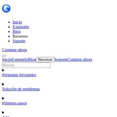
Inicio
Extensión
Blog
Recursos
Soporte
Comprar ahora
Inicio
Extensión
Blog
Soporte
Comprar ahora
Recursos
Preguntas frecuentes
Solución de problemas
Primeros pasos