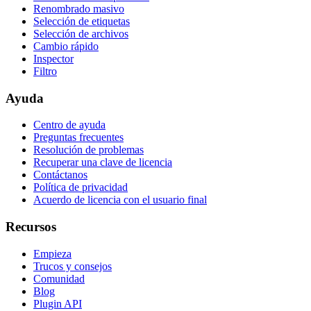
Renombrado masivo
Selección de etiquetas
Selección de archivos
Cambio rápido
Inspector
Filtro
Ayuda
Centro de ayuda
Preguntas frecuentes
Resolución de problemas
Recuperar una clave de licencia
Contáctanos
Política de privacidad
Acuerdo de licencia con el usuario final
Recursos
Empieza
Trucos y consejos
Comunidad
Blog
Plugin API