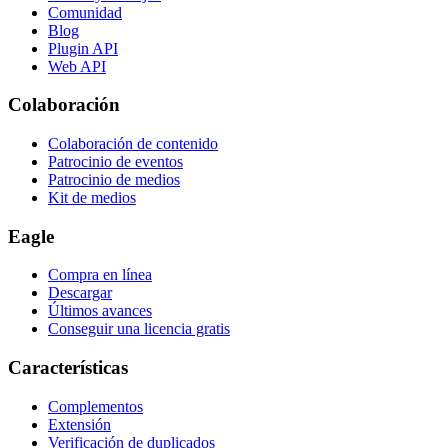
Comunidad
Blog
Plugin API
Web API
Colaboración
Colaboración de contenido
Patrocinio de eventos
Patrocinio de medios
Kit de medios
Eagle
Compra en línea
Descargar
Últimos avances
Conseguir una licencia gratis
Características
Complementos
Extensión
Verificación de duplicados