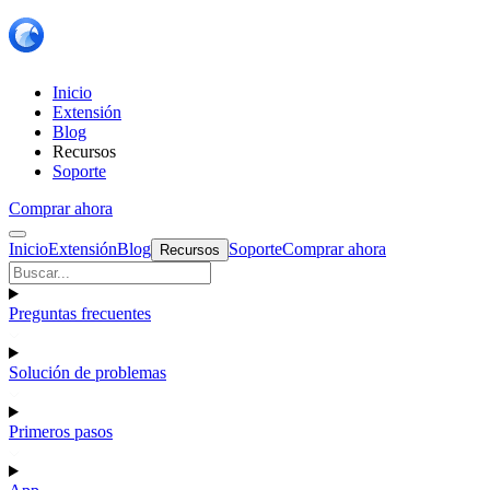
Inicio
Extensión
Blog
Recursos
Soporte
Comprar ahora
Inicio
Extensión
Blog
Soporte
Comprar ahora
Recursos
Preguntas frecuentes
Solución de problemas
Primeros pasos