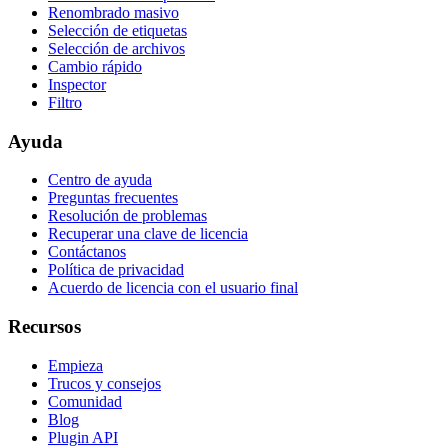
Renombrado masivo
Selección de etiquetas
Selección de archivos
Cambio rápido
Inspector
Filtro
Ayuda
Centro de ayuda
Preguntas frecuentes
Resolución de problemas
Recuperar una clave de licencia
Contáctanos
Política de privacidad
Acuerdo de licencia con el usuario final
Recursos
Empieza
Trucos y consejos
Comunidad
Blog
Plugin API