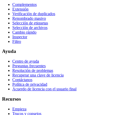
Complementos
Extensión
Verificación de duplicados
Renombrado masivo
Selección de etiquetas
Selección de archivos
Cambio rápido
Inspector
Filtro
Ayuda
Centro de ayuda
Preguntas frecuentes
Resolución de problemas
Recuperar una clave de licencia
Contáctanos
Política de privacidad
Acuerdo de licencia con el usuario final
Recursos
Empieza
Trucos y consejos