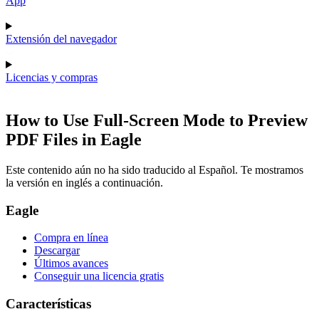
App
Extensión del navegador
Licencias y compras
How to Use Full-Screen Mode to Preview
PDF Files in Eagle
Este contenido aún no ha sido traducido al Español. Te mostramos
la versión en inglés a continuación.
Eagle
Compra en línea
Descargar
Últimos avances
Conseguir una licencia gratis
Características