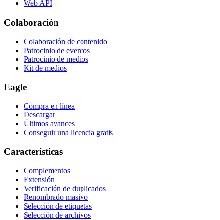
Web API
Colaboración
Colaboración de contenido
Patrocinio de eventos
Patrocinio de medios
Kit de medios
Eagle
Compra en línea
Descargar
Últimos avances
Conseguir una licencia gratis
Características
Complementos
Extensión
Verificación de duplicados
Renombrado masivo
Selección de etiquetas
Selección de archivos