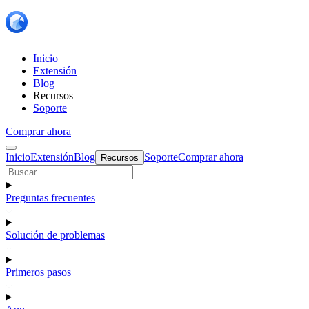
Inicio
Extensión
Blog
Recursos
Soporte
Comprar ahora
Inicio
Extensión
Blog
Soporte
Comprar ahora
Recursos
Preguntas frecuentes
Solución de problemas
Primeros pasos