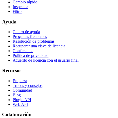
Cambio rápido
Inspector
Filtro
Ayuda
Centro de ayuda
Preguntas frecuentes
Resolución de problemas
Recuperar una clave de licencia
Contáctanos
Política de privacidad
Acuerdo de licencia con el usuario final
Recursos
Empieza
Trucos y consejos
Comunidad
Blog
Plugin API
Web API
Colaboración