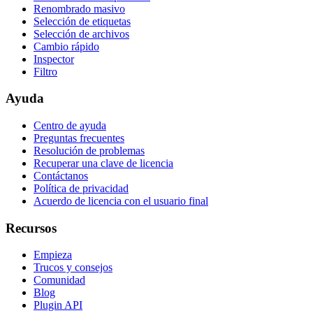
Renombrado masivo
Selección de etiquetas
Selección de archivos
Cambio rápido
Inspector
Filtro
Ayuda
Centro de ayuda
Preguntas frecuentes
Resolución de problemas
Recuperar una clave de licencia
Contáctanos
Política de privacidad
Acuerdo de licencia con el usuario final
Recursos
Empieza
Trucos y consejos
Comunidad
Blog
Plugin API