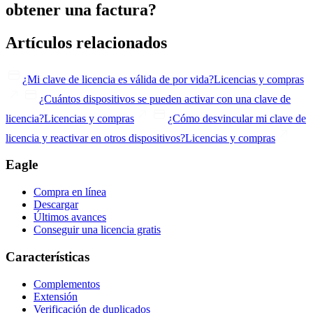
obtener una factura?
Artículos relacionados
¿Mi clave de licencia es válida de por vida?
Licencias y compras
¿Cuántos dispositivos se pueden activar con una clave de
licencia?
Licencias y compras
¿Cómo desvincular mi clave de
licencia y reactivar en otros dispositivos?
Licencias y compras
Eagle
Compra en línea
Descargar
Últimos avances
Conseguir una licencia gratis
Características
Complementos
Extensión
Verificación de duplicados