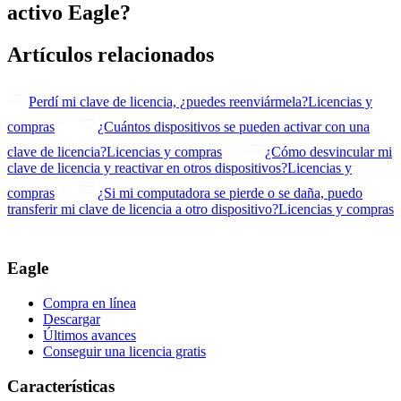
activo Eagle?
Artículos relacionados
Perdí mi clave de licencia, ¿puedes reenviármela?
Licencias y
compras
¿Cuántos dispositivos se pueden activar con una
clave de licencia?
Licencias y compras
¿Cómo desvincular mi
clave de licencia y reactivar en otros dispositivos?
Licencias y
compras
¿Si mi computadora se pierde o se daña, puedo
transferir mi clave de licencia a otro dispositivo?
Licencias y compras
Eagle
Compra en línea
Descargar
Últimos avances
Conseguir una licencia gratis
Características