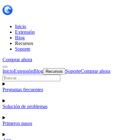
Inicio
Extensión
Blog
Recursos
Soporte
Comprar ahora
Inicio
Extensión
Blog
Soporte
Comprar ahora
Recursos
Preguntas frecuentes
Solución de problemas
Primeros pasos