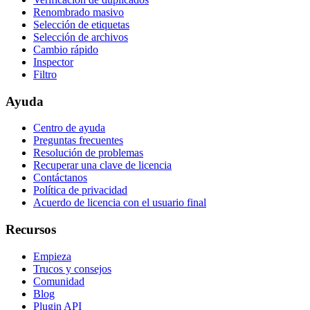
Renombrado masivo
Selección de etiquetas
Selección de archivos
Cambio rápido
Inspector
Filtro
Ayuda
Centro de ayuda
Preguntas frecuentes
Resolución de problemas
Recuperar una clave de licencia
Contáctanos
Política de privacidad
Acuerdo de licencia con el usuario final
Recursos
Empieza
Trucos y consejos
Comunidad
Blog
Plugin API