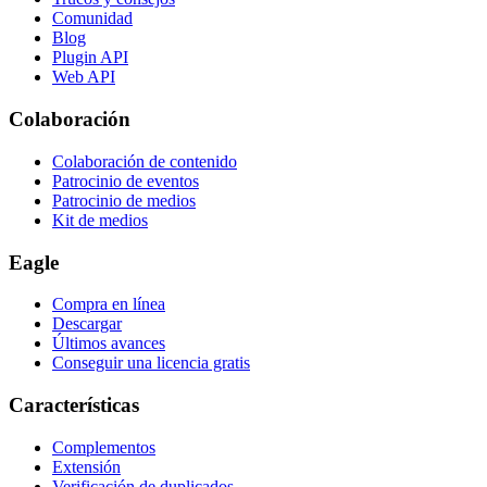
Comunidad
Blog
Plugin API
Web API
Colaboración
Colaboración de contenido
Patrocinio de eventos
Patrocinio de medios
Kit de medios
Eagle
Compra en línea
Descargar
Últimos avances
Conseguir una licencia gratis
Características
Complementos
Extensión
Verificación de duplicados