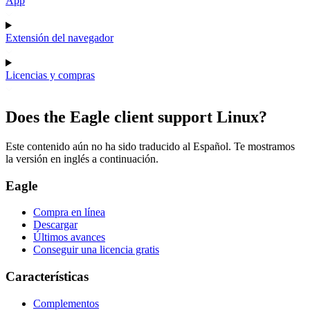
App
Extensión del navegador
Licencias y compras
Does the Eagle client support Linux?
Este contenido aún no ha sido traducido al Español. Te mostramos
la versión en inglés a continuación.
Eagle
Compra en línea
Descargar
Últimos avances
Conseguir una licencia gratis
Características
Complementos