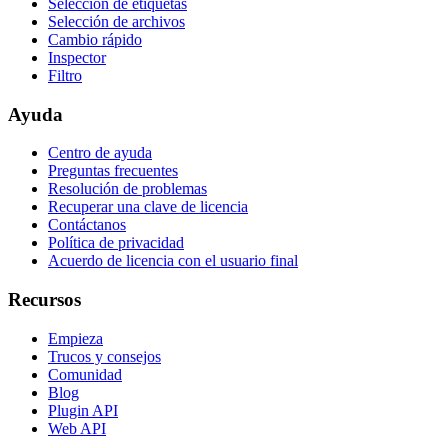
Selección de etiquetas
Selección de archivos
Cambio rápido
Inspector
Filtro
Ayuda
Centro de ayuda
Preguntas frecuentes
Resolución de problemas
Recuperar una clave de licencia
Contáctanos
Política de privacidad
Acuerdo de licencia con el usuario final
Recursos
Empieza
Trucos y consejos
Comunidad
Blog
Plugin API
Web API