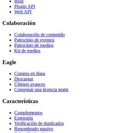
Blog
Plugin API
Web API
Colaboración
Colaboración de contenido
Patrocinio de eventos
Patrocinio de medios
Kit de medios
Eagle
Compra en línea
Descargar
Últimos avances
Conseguir una licencia gratis
Características
Complementos
Extensión
Verificación de duplicados
Renombrado masivo