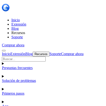
Inicio
Extensión
Blog
Recursos
Soporte
Comprar ahora
Inicio
Extensión
Blog
Soporte
Comprar ahora
Recursos
Preguntas frecuentes
Solución de problemas
Primeros pasos