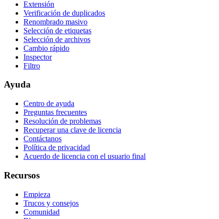
Extensión
Verificación de duplicados
Renombrado masivo
Selección de etiquetas
Selección de archivos
Cambio rápido
Inspector
Filtro
Ayuda
Centro de ayuda
Preguntas frecuentes
Resolución de problemas
Recuperar una clave de licencia
Contáctanos
Política de privacidad
Acuerdo de licencia con el usuario final
Recursos
Empieza
Trucos y consejos
Comunidad