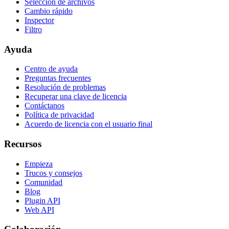
Selección de archivos
Cambio rápido
Inspector
Filtro
Ayuda
Centro de ayuda
Preguntas frecuentes
Resolución de problemas
Recuperar una clave de licencia
Contáctanos
Política de privacidad
Acuerdo de licencia con el usuario final
Recursos
Empieza
Trucos y consejos
Comunidad
Blog
Plugin API
Web API