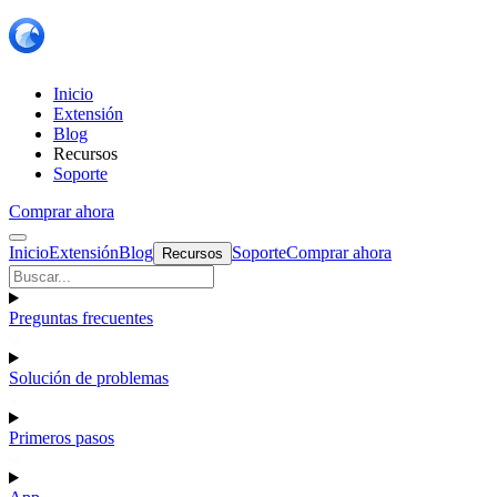
Inicio
Extensión
Blog
Recursos
Soporte
Comprar ahora
Inicio
Extensión
Blog
Soporte
Comprar ahora
Recursos
Preguntas frecuentes
Solución de problemas
Primeros pasos