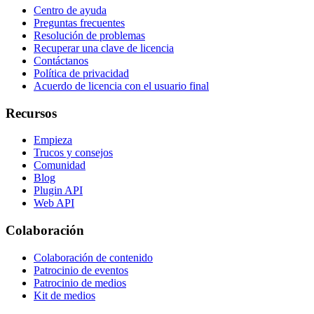
Centro de ayuda
Preguntas frecuentes
Resolución de problemas
Recuperar una clave de licencia
Contáctanos
Política de privacidad
Acuerdo de licencia con el usuario final
Recursos
Empieza
Trucos y consejos
Comunidad
Blog
Plugin API
Web API
Colaboración
Colaboración de contenido
Patrocinio de eventos
Patrocinio de medios
Kit de medios