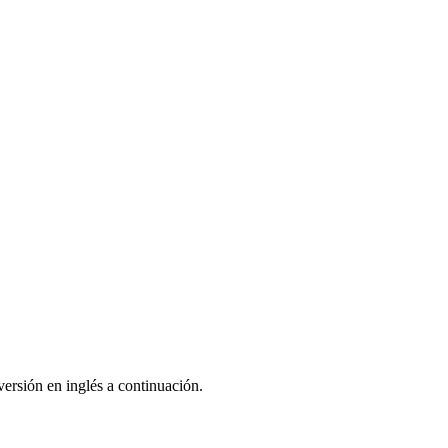
ersión en inglés a continuación.