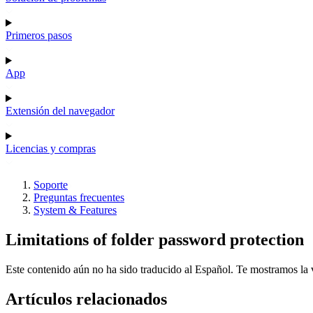
Primeros pasos
App
Extensión del navegador
Licencias y compras
Soporte
Preguntas frecuentes
System & Features
Limitations of folder password protection
Este contenido aún no ha sido traducido al Español. Te mostramos la v
Artículos relacionados