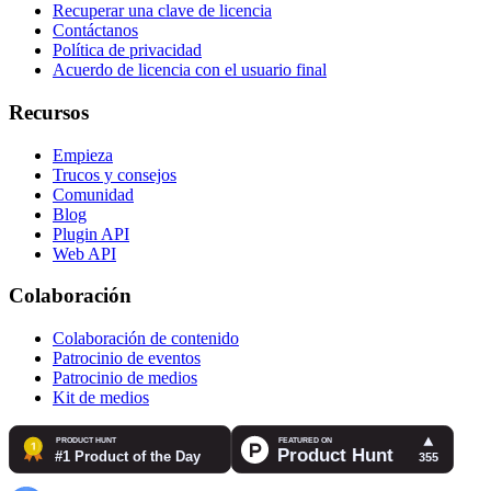
Recuperar una clave de licencia
Contáctanos
Política de privacidad
Acuerdo de licencia con el usuario final
Recursos
Empieza
Trucos y consejos
Comunidad
Blog
Plugin API
Web API
Colaboración
Colaboración de contenido
Patrocinio de eventos
Patrocinio de medios
Kit de medios