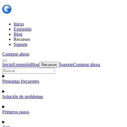
Inicio
Extensión
Blog
Recursos
Soporte
Comprar ahora
Inicio
Extensión
Blog
Soporte
Comprar ahora
Recursos
Preguntas frecuentes
Solución de problemas
Primeros pasos