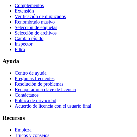
Complementos
Extensión
Verificación de duplicados
Renombrado masivo
Selección de etiquetas
Selección de archivos
Cambio rápido
Inspector
Filtro
Ayuda
Centro de ayuda
Preguntas frecuentes
Resolución de problemas
Recuperar una clave de licencia
Contáctanos
Política de privacidad
Acuerdo de licencia con el usuario final
Recursos
Empieza
Trucos y consejos