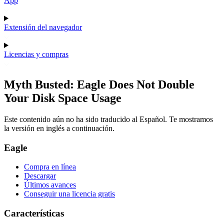
App
Extensión del navegador
Licencias y compras
Myth Busted: Eagle Does Not Double
Your Disk Space Usage
Este contenido aún no ha sido traducido al Español. Te mostramos
la versión en inglés a continuación.
Eagle
Compra en línea
Descargar
Últimos avances
Conseguir una licencia gratis
Características