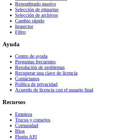
Renombrado masivo
Selección de etiquetas
Selección de archivos
Cambio rápido
Inspector
Filtro
Ayuda
Centro de ayuda
Preguntas frecuentes
Resolución de problemas
Recuperar una clave de licencia
Contáctanos
Política de privacidad
Acuerdo de licencia con el usuario final
Recursos
Empieza
Trucos y consejos
Comunidad
Blog
Plugin API