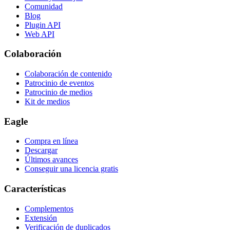
Comunidad
Blog
Plugin API
Web API
Colaboración
Colaboración de contenido
Patrocinio de eventos
Patrocinio de medios
Kit de medios
Eagle
Compra en línea
Descargar
Últimos avances
Conseguir una licencia gratis
Características
Complementos
Extensión
Verificación de duplicados