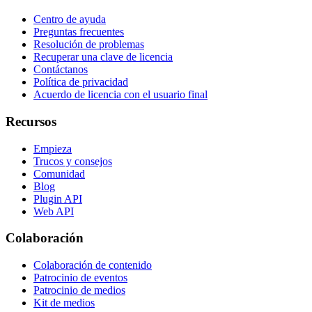
Centro de ayuda
Preguntas frecuentes
Resolución de problemas
Recuperar una clave de licencia
Contáctanos
Política de privacidad
Acuerdo de licencia con el usuario final
Recursos
Empieza
Trucos y consejos
Comunidad
Blog
Plugin API
Web API
Colaboración
Colaboración de contenido
Patrocinio de eventos
Patrocinio de medios
Kit de medios