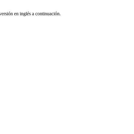
ersión en inglés a continuación.