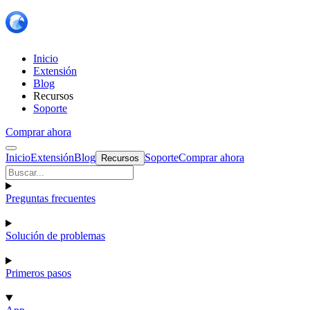
Inicio
Extensión
Blog
Recursos
Soporte
Comprar ahora
Inicio
Extensión
Blog
Soporte
Comprar ahora
Recursos
Preguntas frecuentes
Solución de problemas
Primeros pasos