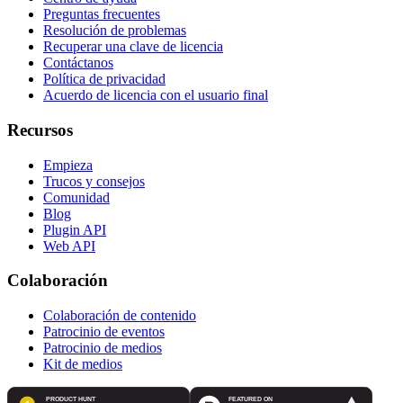
Preguntas frecuentes
Resolución de problemas
Recuperar una clave de licencia
Contáctanos
Política de privacidad
Acuerdo de licencia con el usuario final
Recursos
Empieza
Trucos y consejos
Comunidad
Blog
Plugin API
Web API
Colaboración
Colaboración de contenido
Patrocinio de eventos
Patrocinio de medios
Kit de medios