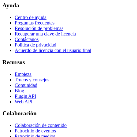
Ayuda
Centro de ayuda
Preguntas frecuentes
Resolución de problemas
Recuperar una clave de licencia
Contáctanos
Política de privacidad
Acuerdo de licencia con el usuario final
Recursos
Empieza
Trucos y consejos
Comunidad
Blog
Plugin API
Web API
Colaboración
Colaboración de contenido
Patrocinio de eventos
Patrocinio de medios