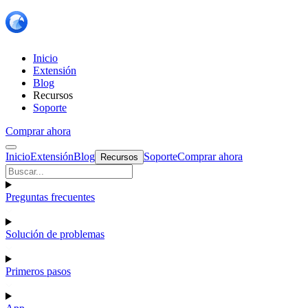
Inicio
Extensión
Blog
Recursos
Soporte
Comprar ahora
Inicio
Extensión
Blog
Soporte
Comprar ahora
Recursos
Preguntas frecuentes
Solución de problemas
Primeros pasos