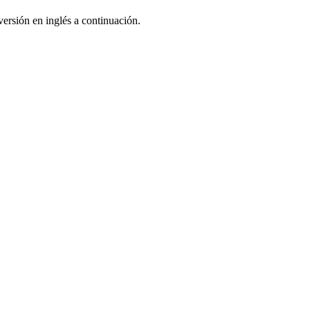
ersión en inglés a continuación.