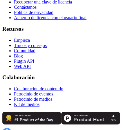
Recuperar una clave de licencia
Contáctanos
Política de privacidad
Acuerdo de licencia con el usuario final
Recursos
Empieza
Trucos y consejos
Comunidad
Blog
Plugin API
Web API
Colaboración
Colaboración de contenido
Patrocinio de eventos
Patrocinio de medios
Kit de medios