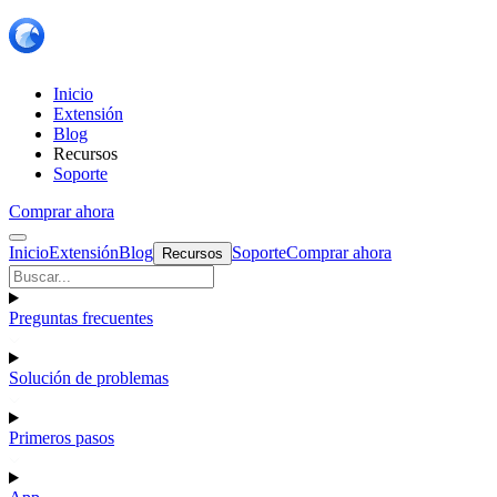
Inicio
Extensión
Blog
Recursos
Soporte
Comprar ahora
Inicio
Extensión
Blog
Soporte
Comprar ahora
Recursos
Preguntas frecuentes
Solución de problemas
Primeros pasos