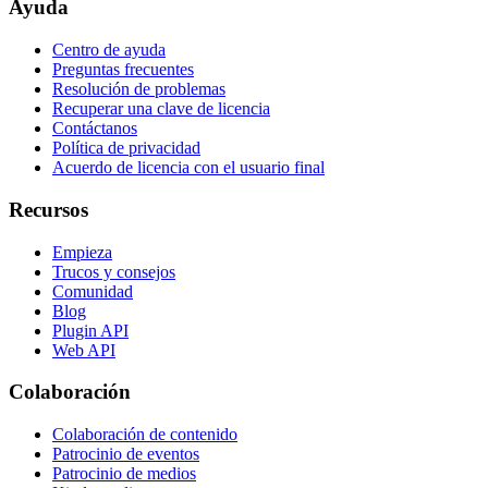
Ayuda
Centro de ayuda
Preguntas frecuentes
Resolución de problemas
Recuperar una clave de licencia
Contáctanos
Política de privacidad
Acuerdo de licencia con el usuario final
Recursos
Empieza
Trucos y consejos
Comunidad
Blog
Plugin API
Web API
Colaboración
Colaboración de contenido
Patrocinio de eventos
Patrocinio de medios