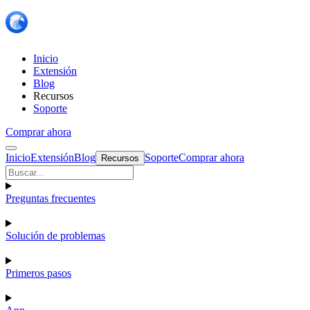
Inicio
Extensión
Blog
Recursos
Soporte
Comprar ahora
Inicio
Extensión
Blog
Soporte
Comprar ahora
Recursos
Preguntas frecuentes
Solución de problemas
Primeros pasos