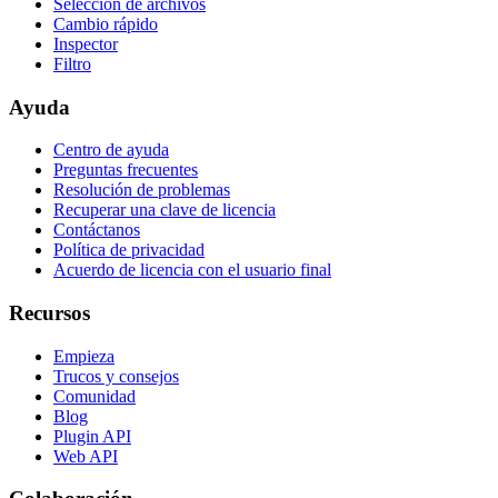
Selección de archivos
Cambio rápido
Inspector
Filtro
Ayuda
Centro de ayuda
Preguntas frecuentes
Resolución de problemas
Recuperar una clave de licencia
Contáctanos
Política de privacidad
Acuerdo de licencia con el usuario final
Recursos
Empieza
Trucos y consejos
Comunidad
Blog
Plugin API
Web API