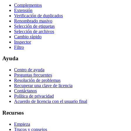
Complementos
Extensión
Verificación de duplicados
Renombrado masivo
Selección de etiquetas
Selección de archivos
Cambio rápido
Inspector
Filtro
Ayuda
Centro de ayuda
Preguntas frecuentes
Resolución de problemas
Recuperar una clave de licencia
Contáctanos
Política de privacidad
Acuerdo de licencia con el usuario final
Recursos
Empieza
Trucos y consejos