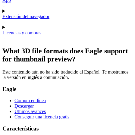
App
Extensión del navegador
Licencias y compras
What 3D file formats does Eagle support
for thumbnail preview?
Este contenido aún no ha sido traducido al Español. Te mostramos
la versión en inglés a continuación.
Eagle
Compra en línea
Descargar
Últimos avances
Conseguir una licencia gratis
Características