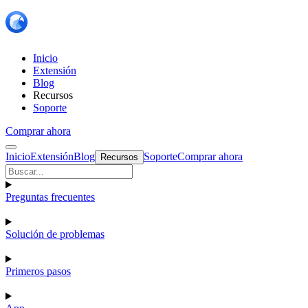
Inicio
Extensión
Blog
Recursos
Soporte
Comprar ahora
Inicio
Extensión
Blog
Soporte
Comprar ahora
Recursos
Preguntas frecuentes
Solución de problemas
Primeros pasos