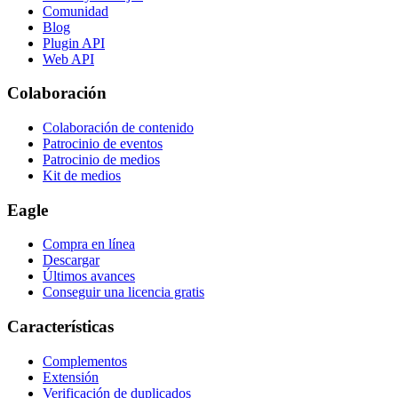
Comunidad
Blog
Plugin API
Web API
Colaboración
Colaboración de contenido
Patrocinio de eventos
Patrocinio de medios
Kit de medios
Eagle
Compra en línea
Descargar
Últimos avances
Conseguir una licencia gratis
Características
Complementos
Extensión
Verificación de duplicados