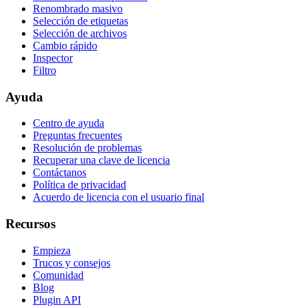
Renombrado masivo
Selección de etiquetas
Selección de archivos
Cambio rápido
Inspector
Filtro
Ayuda
Centro de ayuda
Preguntas frecuentes
Resolución de problemas
Recuperar una clave de licencia
Contáctanos
Política de privacidad
Acuerdo de licencia con el usuario final
Recursos
Empieza
Trucos y consejos
Comunidad
Blog
Plugin API