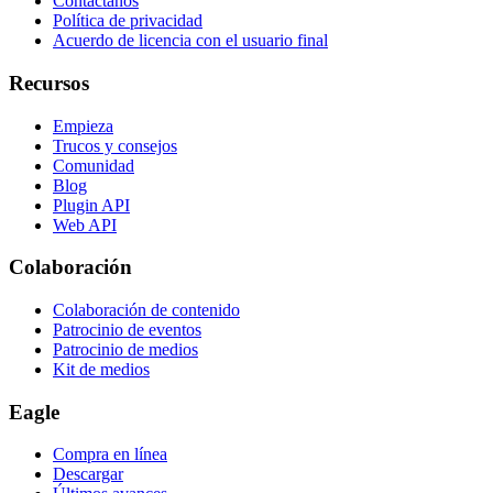
Contáctanos
Política de privacidad
Acuerdo de licencia con el usuario final
Recursos
Empieza
Trucos y consejos
Comunidad
Blog
Plugin API
Web API
Colaboración
Colaboración de contenido
Patrocinio de eventos
Patrocinio de medios
Kit de medios
Eagle
Compra en línea
Descargar