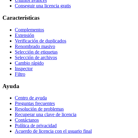
Últimos avances
Conseguir una licencia gratis
Características
Complementos
Extensión
Verificación de duplicados
Renombrado masivo
Selección de etiquetas
Selección de archivos
Cambio rápido
Inspector
Filtro
Ayuda
Centro de ayuda
Preguntas frecuentes
Resolución de problemas
Recuperar una clave de licencia
Contáctanos
Política de privacidad
Acuerdo de licencia con el usuario final