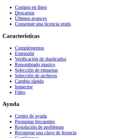
Compra en línea
Descargar
Últimos avances
Conseguir una licencia gratis
Características
Complementos
Extensión
Verificación de duplicados
Renombrado masivo
Selección de etiquetas
Selección de archivos
Cambio rápido
Inspector
Filtro
Ayuda
Centro de ayuda
Preguntas frecuentes
Resolución de problemas
Recuperar una clave de licencia