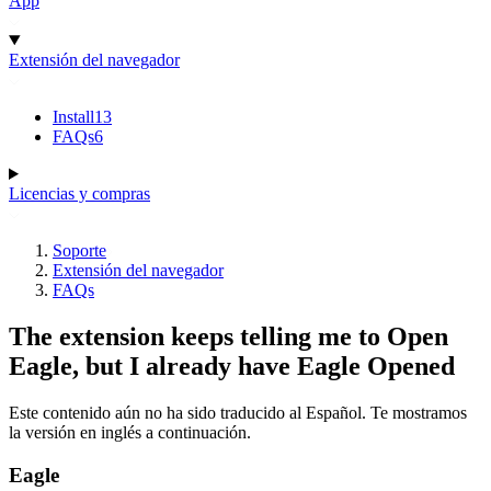
App
Extensión del navegador
Install
13
FAQs
6
Licencias y compras
Soporte
Extensión del navegador
FAQs
The extension keeps telling me to Open
Eagle, but I already have Eagle Opened
Este contenido aún no ha sido traducido al Español. Te mostramos
la versión en inglés a continuación.
Eagle