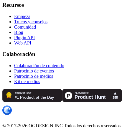
Recursos
Empieza
Trucos y consejos
Comunidad
Blog
Plugin API
Web API
Colaboración
Colaboración de contenido
Patrocinio de eventos
Patrocinio de medios
Kit de medios
© 2017-2026 OGDESIGN.INC Todos los derechos reservados