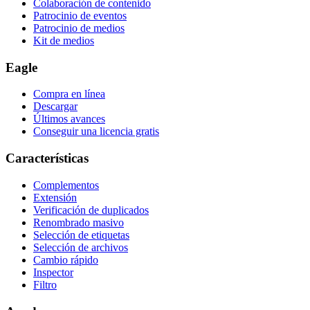
Colaboración de contenido
Patrocinio de eventos
Patrocinio de medios
Kit de medios
Eagle
Compra en línea
Descargar
Últimos avances
Conseguir una licencia gratis
Características
Complementos
Extensión
Verificación de duplicados
Renombrado masivo
Selección de etiquetas
Selección de archivos
Cambio rápido
Inspector
Filtro