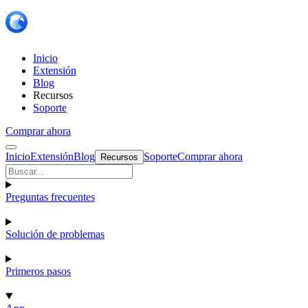
Inicio
Extensión
Blog
Recursos
Soporte
Comprar ahora
Inicio
Extensión
Blog
Soporte
Comprar ahora
Recursos
Preguntas frecuentes
Solución de problemas
Primeros pasos