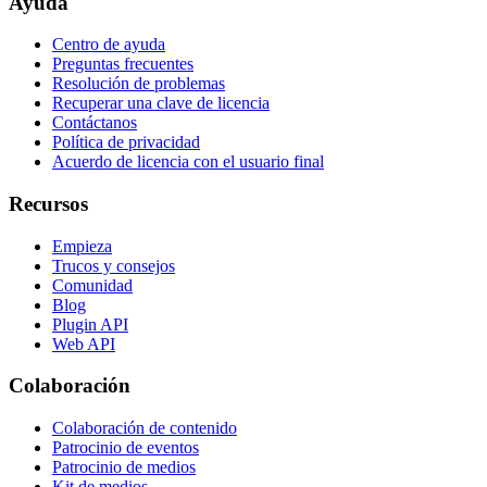
Ayuda
Centro de ayuda
Preguntas frecuentes
Resolución de problemas
Recuperar una clave de licencia
Contáctanos
Política de privacidad
Acuerdo de licencia con el usuario final
Recursos
Empieza
Trucos y consejos
Comunidad
Blog
Plugin API
Web API
Colaboración
Colaboración de contenido
Patrocinio de eventos
Patrocinio de medios
Kit de medios