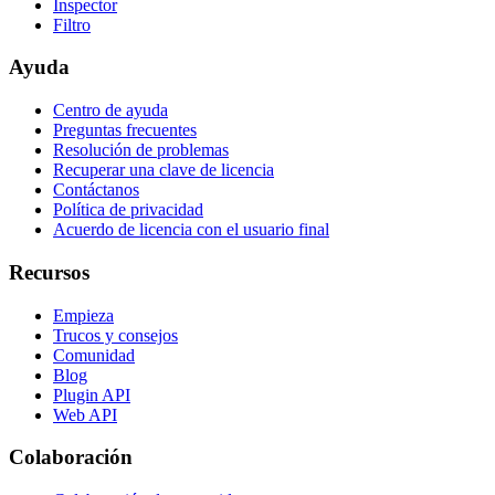
Inspector
Filtro
Ayuda
Centro de ayuda
Preguntas frecuentes
Resolución de problemas
Recuperar una clave de licencia
Contáctanos
Política de privacidad
Acuerdo de licencia con el usuario final
Recursos
Empieza
Trucos y consejos
Comunidad
Blog
Plugin API
Web API
Colaboración