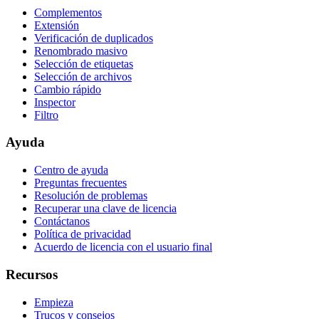
Complementos
Extensión
Verificación de duplicados
Renombrado masivo
Selección de etiquetas
Selección de archivos
Cambio rápido
Inspector
Filtro
Ayuda
Centro de ayuda
Preguntas frecuentes
Resolución de problemas
Recuperar una clave de licencia
Contáctanos
Política de privacidad
Acuerdo de licencia con el usuario final
Recursos
Empieza
Trucos y consejos