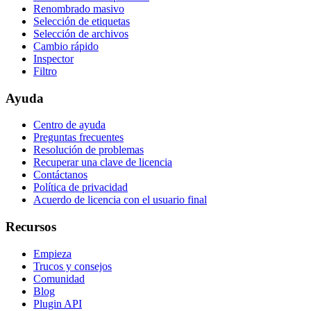
Renombrado masivo
Selección de etiquetas
Selección de archivos
Cambio rápido
Inspector
Filtro
Ayuda
Centro de ayuda
Preguntas frecuentes
Resolución de problemas
Recuperar una clave de licencia
Contáctanos
Política de privacidad
Acuerdo de licencia con el usuario final
Recursos
Empieza
Trucos y consejos
Comunidad
Blog
Plugin API