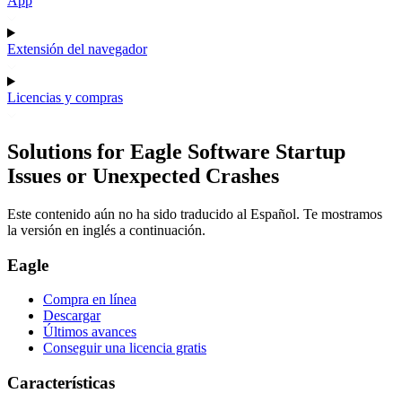
App
Extensión del navegador
Licencias y compras
Solutions for Eagle Software Startup
Issues or Unexpected Crashes
Este contenido aún no ha sido traducido al Español. Te mostramos
la versión en inglés a continuación.
Eagle
Compra en línea
Descargar
Últimos avances
Conseguir una licencia gratis
Características