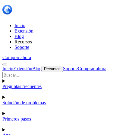
Inicio
Extensión
Blog
Recursos
Soporte
Comprar ahora
Inicio
Extensión
Blog
Soporte
Comprar ahora
Recursos
Preguntas frecuentes
Solución de problemas
Primeros pasos