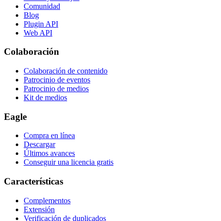
Comunidad
Blog
Plugin API
Web API
Colaboración
Colaboración de contenido
Patrocinio de eventos
Patrocinio de medios
Kit de medios
Eagle
Compra en línea
Descargar
Últimos avances
Conseguir una licencia gratis
Características
Complementos
Extensión
Verificación de duplicados