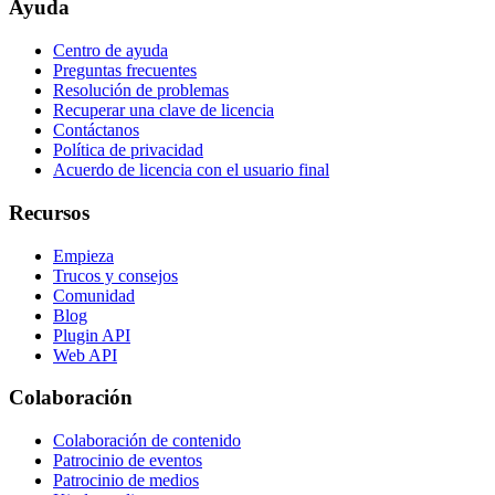
Ayuda
Centro de ayuda
Preguntas frecuentes
Resolución de problemas
Recuperar una clave de licencia
Contáctanos
Política de privacidad
Acuerdo de licencia con el usuario final
Recursos
Empieza
Trucos y consejos
Comunidad
Blog
Plugin API
Web API
Colaboración
Colaboración de contenido
Patrocinio de eventos
Patrocinio de medios