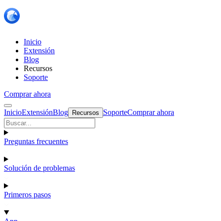
Inicio
Extensión
Blog
Recursos
Soporte
Comprar ahora
Inicio
Extensión
Blog
Soporte
Comprar ahora
Recursos
Preguntas frecuentes
Solución de problemas
Primeros pasos