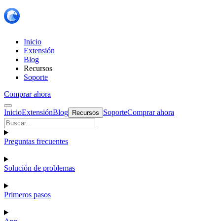
Inicio
Extensión
Blog
Recursos
Soporte
Comprar ahora
Inicio
Extensión
Blog
Soporte
Comprar ahora
Recursos
Preguntas frecuentes
Solución de problemas
Primeros pasos