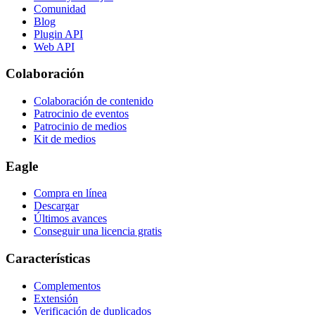
Comunidad
Blog
Plugin API
Web API
Colaboración
Colaboración de contenido
Patrocinio de eventos
Patrocinio de medios
Kit de medios
Eagle
Compra en línea
Descargar
Últimos avances
Conseguir una licencia gratis
Características
Complementos
Extensión
Verificación de duplicados