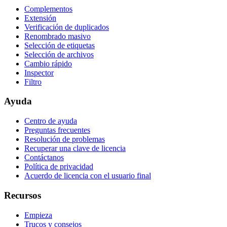
Complementos
Extensión
Verificación de duplicados
Renombrado masivo
Selección de etiquetas
Selección de archivos
Cambio rápido
Inspector
Filtro
Ayuda
Centro de ayuda
Preguntas frecuentes
Resolución de problemas
Recuperar una clave de licencia
Contáctanos
Política de privacidad
Acuerdo de licencia con el usuario final
Recursos
Empieza
Trucos y consejos