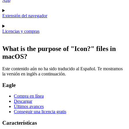
App
Extensión del navegador
Licencias y compras
What is the purpose of "Icon?" files in
macOS?
Este contenido aún no ha sido traducido al Español. Te mostramos
la versión en inglés a continuación.
Eagle
Compra en línea
Descargar
Últimos avances
Conseguir una licencia gratis
Características