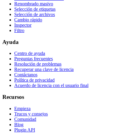
Renombrado masivo
Selección de etiquetas
Selección de archivos
Cambio rápido
Inspector
Filtro
Ayuda
Centro de ayuda
Preguntas frecuentes
Resolución de problemas
Recuperar una clave de licencia
Contáctanos
Política de privacidad
Acuerdo de licencia con el usuario final
Recursos
Empieza
Trucos y consejos
Comunidad
Blog
Plugin API