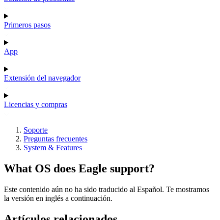
Primeros pasos
App
Extensión del navegador
Licencias y compras
Soporte
Preguntas frecuentes
System & Features
What OS does Eagle support?
Este contenido aún no ha sido traducido al Español. Te mostramos
la versión en inglés a continuación.
Artículos relacionados