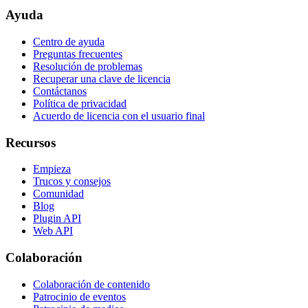
Ayuda
Centro de ayuda
Preguntas frecuentes
Resolución de problemas
Recuperar una clave de licencia
Contáctanos
Política de privacidad
Acuerdo de licencia con el usuario final
Recursos
Empieza
Trucos y consejos
Comunidad
Blog
Plugin API
Web API
Colaboración
Colaboración de contenido
Patrocinio de eventos