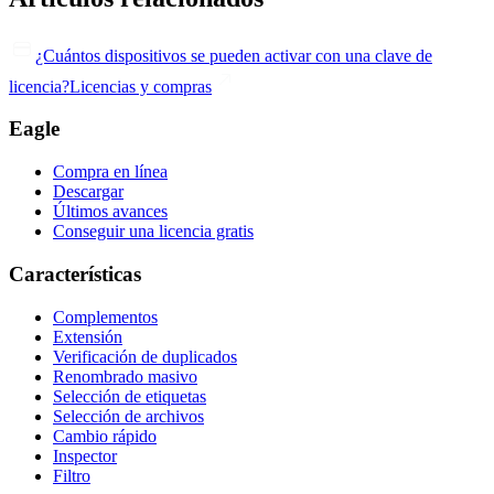
¿Cuántos dispositivos se pueden activar con una clave de
licencia?
Licencias y compras
Eagle
Compra en línea
Descargar
Últimos avances
Conseguir una licencia gratis
Características
Complementos
Extensión
Verificación de duplicados
Renombrado masivo
Selección de etiquetas
Selección de archivos
Cambio rápido
Inspector
Filtro