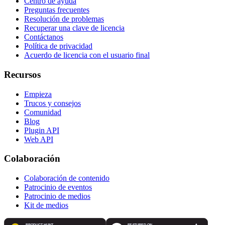
Centro de ayuda
Preguntas frecuentes
Resolución de problemas
Recuperar una clave de licencia
Contáctanos
Política de privacidad
Acuerdo de licencia con el usuario final
Recursos
Empieza
Trucos y consejos
Comunidad
Blog
Plugin API
Web API
Colaboración
Colaboración de contenido
Patrocinio de eventos
Patrocinio de medios
Kit de medios