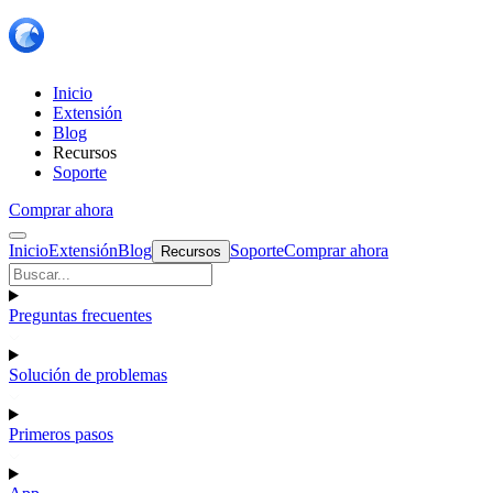
Inicio
Extensión
Blog
Recursos
Soporte
Comprar ahora
Inicio
Extensión
Blog
Soporte
Comprar ahora
Recursos
Preguntas frecuentes
Solución de problemas
Primeros pasos