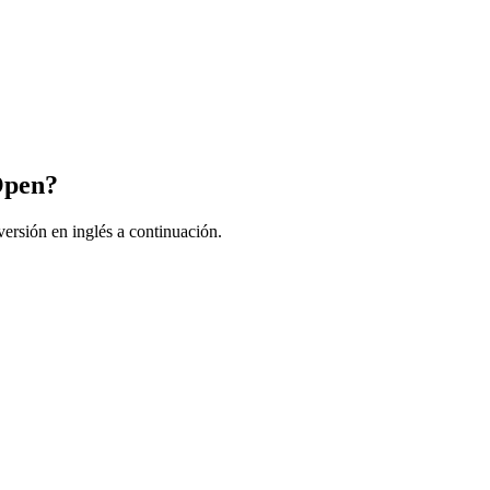
Open?
ersión en inglés a continuación.