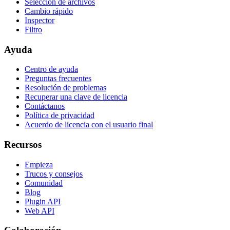
Selección de archivos
Cambio rápido
Inspector
Filtro
Ayuda
Centro de ayuda
Preguntas frecuentes
Resolución de problemas
Recuperar una clave de licencia
Contáctanos
Política de privacidad
Acuerdo de licencia con el usuario final
Recursos
Empieza
Trucos y consejos
Comunidad
Blog
Plugin API
Web API