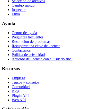
Selección de archivos
Cambio rápido
Inspector
Filtro
Ayuda
Centro de ayuda
Preguntas frecuentes
Resolución de problemas
Recuperar una clave de licencia
Contáctanos
Política de privacidad
Acuerdo de licencia con el usuario final
Recursos
Empieza
Trucos y consejos
Comunidad
Blog
Plugin API
Web API