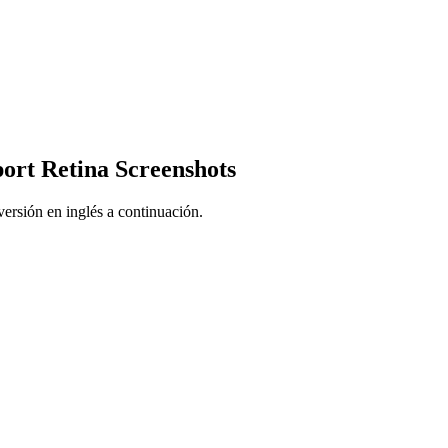
ort Retina Screenshots
ersión en inglés a continuación.