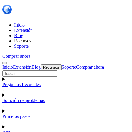
Inicio
Extensión
Blog
Recursos
Soporte
Comprar ahora
Inicio
Extensión
Blog
Soporte
Comprar ahora
Recursos
Preguntas frecuentes
Solución de problemas
Primeros pasos