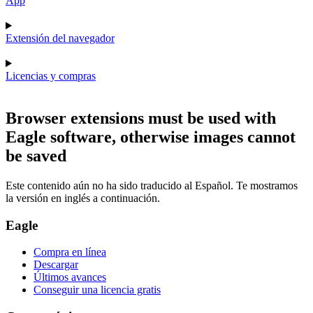
App
Extensión del navegador
Licencias y compras
Browser extensions must be used with
Eagle software, otherwise images cannot
be saved
Este contenido aún no ha sido traducido al Español. Te mostramos
la versión en inglés a continuación.
Eagle
Compra en línea
Descargar
Últimos avances
Conseguir una licencia gratis