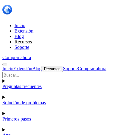
Inicio
Extensión
Blog
Recursos
Soporte
Comprar ahora
Inicio
Extensión
Blog
Soporte
Comprar ahora
Recursos
Preguntas frecuentes
Solución de problemas
Primeros pasos