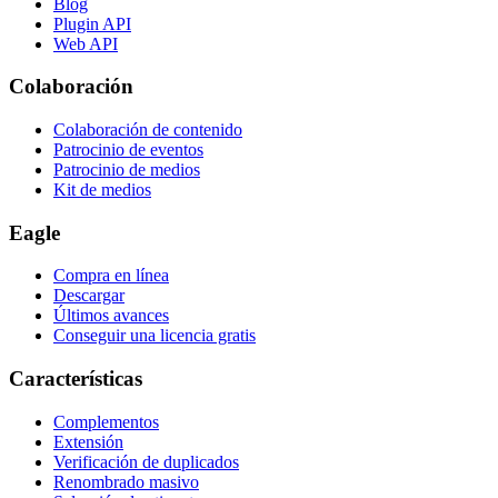
Blog
Plugin API
Web API
Colaboración
Colaboración de contenido
Patrocinio de eventos
Patrocinio de medios
Kit de medios
Eagle
Compra en línea
Descargar
Últimos avances
Conseguir una licencia gratis
Características
Complementos
Extensión
Verificación de duplicados
Renombrado masivo