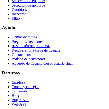
Selección de etiquetas
Selección de archivos
Cambio rápido
Inspector
Filtro
Ayuda
Centro de ayuda
Preguntas frecuentes
Resolución de problemas
Recuperar una clave de licencia
Contáctanos
Política de privacidad
Acuerdo de licencia con el usuario final
Recursos
Empieza
Trucos y consejos
Comunidad
Blog
Plugin API
Web API