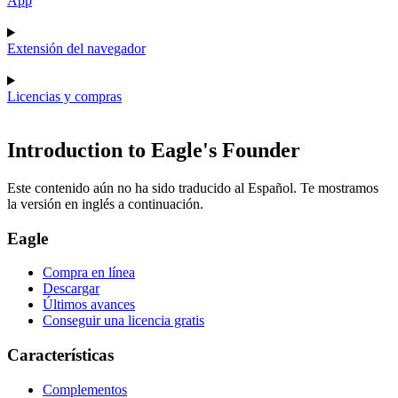
App
Extensión del navegador
Licencias y compras
Introduction to Eagle's Founder
Este contenido aún no ha sido traducido al Español. Te mostramos
la versión en inglés a continuación.
Eagle
Compra en línea
Descargar
Últimos avances
Conseguir una licencia gratis
Características
Complementos