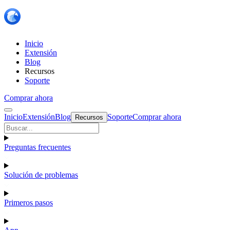
Inicio
Extensión
Blog
Recursos
Soporte
Comprar ahora
Inicio
Extensión
Blog
Soporte
Comprar ahora
Recursos
Preguntas frecuentes
Solución de problemas
Primeros pasos