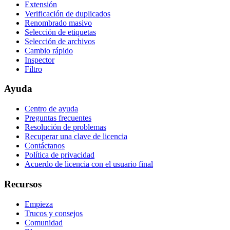
Extensión
Verificación de duplicados
Renombrado masivo
Selección de etiquetas
Selección de archivos
Cambio rápido
Inspector
Filtro
Ayuda
Centro de ayuda
Preguntas frecuentes
Resolución de problemas
Recuperar una clave de licencia
Contáctanos
Política de privacidad
Acuerdo de licencia con el usuario final
Recursos
Empieza
Trucos y consejos
Comunidad