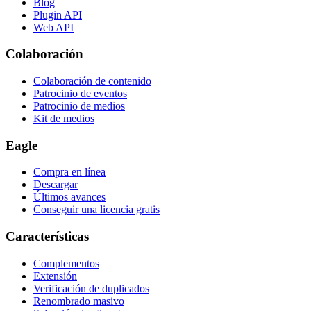
Blog
Plugin API
Web API
Colaboración
Colaboración de contenido
Patrocinio de eventos
Patrocinio de medios
Kit de medios
Eagle
Compra en línea
Descargar
Últimos avances
Conseguir una licencia gratis
Características
Complementos
Extensión
Verificación de duplicados
Renombrado masivo