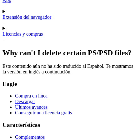
App
Extensión del navegador
Licencias y compras
Why can't I delete certain PS/PSD files?
Este contenido aún no ha sido traducido al Español. Te mostramos
la versión en inglés a continuación.
Eagle
Compra en línea
Descargar
Últimos avances
Conseguir una licencia gratis
Características
Complementos