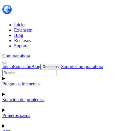
Inicio
Extensión
Blog
Recursos
Soporte
Comprar ahora
Inicio
Extensión
Blog
Soporte
Comprar ahora
Recursos
Preguntas frecuentes
Solución de problemas
Primeros pasos