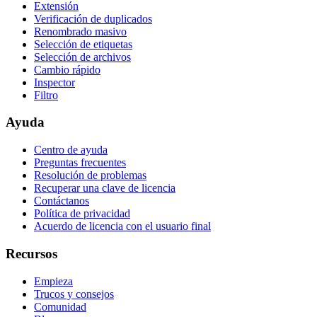
Extensión
Verificación de duplicados
Renombrado masivo
Selección de etiquetas
Selección de archivos
Cambio rápido
Inspector
Filtro
Ayuda
Centro de ayuda
Preguntas frecuentes
Resolución de problemas
Recuperar una clave de licencia
Contáctanos
Política de privacidad
Acuerdo de licencia con el usuario final
Recursos
Empieza
Trucos y consejos
Comunidad