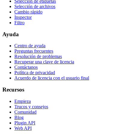
Selección de etiquetas
Selección de archivos
Cambio rápido
Inspector
Filtro
Ayuda
Centro de ayuda
Preguntas frecuentes
Resolución de problemas
Recuperar una clave de licencia
Contáctanos
Política de privacidad
Acuerdo de licencia con el usuario final
Recursos
Empieza
Trucos y consejos
Comunidad
Blog
Plugin API
Web API