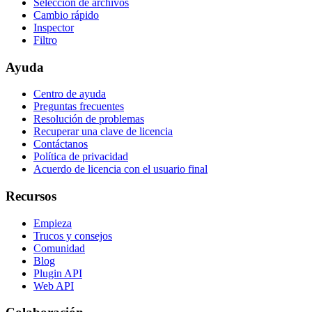
Selección de archivos
Cambio rápido
Inspector
Filtro
Ayuda
Centro de ayuda
Preguntas frecuentes
Resolución de problemas
Recuperar una clave de licencia
Contáctanos
Política de privacidad
Acuerdo de licencia con el usuario final
Recursos
Empieza
Trucos y consejos
Comunidad
Blog
Plugin API
Web API