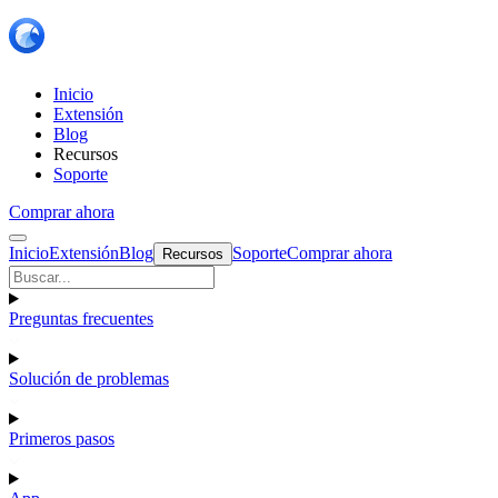
Inicio
Extensión
Blog
Recursos
Soporte
Comprar ahora
Inicio
Extensión
Blog
Soporte
Comprar ahora
Recursos
Preguntas frecuentes
Solución de problemas
Primeros pasos