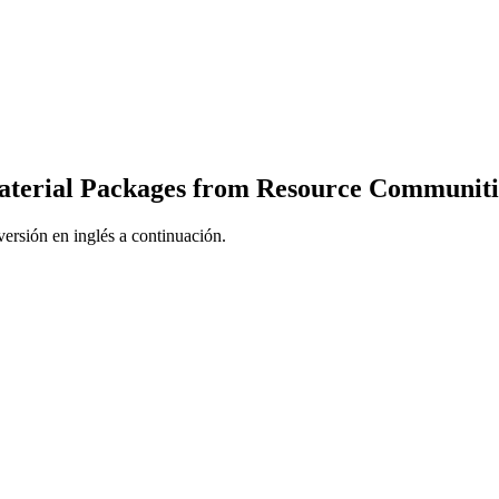
Material Packages from Resource Communiti
ersión en inglés a continuación.