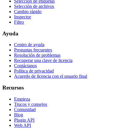
Selección de etiquetas
Selección de archivos
Cambio rápido
Inspector
Filtro
Ayuda
Centro de ayuda
Preguntas frecuentes
Resolución de problemas
Recuperar una clave de licencia
Contáctanos
Política de privacidad
Acuerdo de licencia con el usuario final
Recursos
Empieza
Trucos y consejos
Comunidad
Blog
Plugin API
Web API