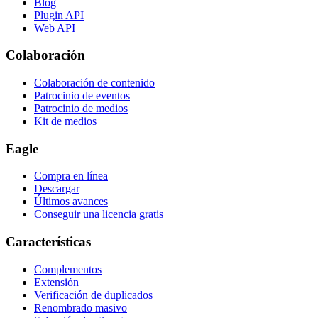
Blog
Plugin API
Web API
Colaboración
Colaboración de contenido
Patrocinio de eventos
Patrocinio de medios
Kit de medios
Eagle
Compra en línea
Descargar
Últimos avances
Conseguir una licencia gratis
Características
Complementos
Extensión
Verificación de duplicados
Renombrado masivo