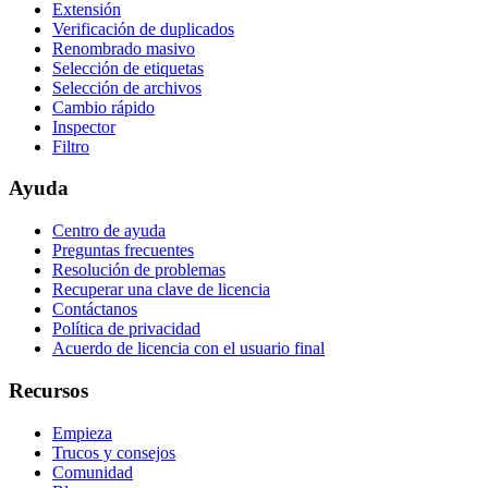
Extensión
Verificación de duplicados
Renombrado masivo
Selección de etiquetas
Selección de archivos
Cambio rápido
Inspector
Filtro
Ayuda
Centro de ayuda
Preguntas frecuentes
Resolución de problemas
Recuperar una clave de licencia
Contáctanos
Política de privacidad
Acuerdo de licencia con el usuario final
Recursos
Empieza
Trucos y consejos
Comunidad