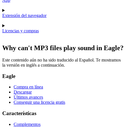
App
Extensión del navegador
Licencias y compras
Why can't MP3 files play sound in Eagle?
Este contenido aún no ha sido traducido al Español. Te mostramos
la versión en inglés a continuación.
Eagle
Compra en línea
Descargar
Últimos avances
Conseguir una licencia gratis
Características
Complementos