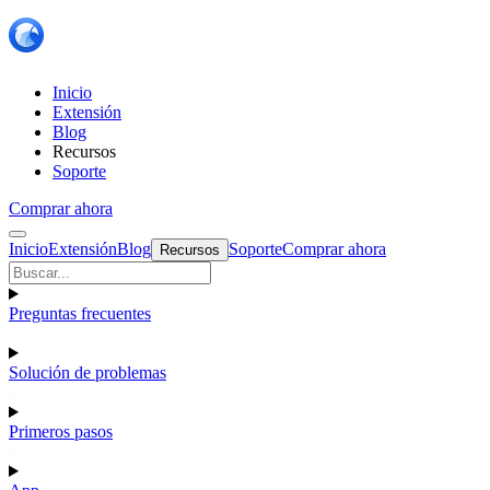
Inicio
Extensión
Blog
Recursos
Soporte
Comprar ahora
Inicio
Extensión
Blog
Soporte
Comprar ahora
Recursos
Preguntas frecuentes
Solución de problemas
Primeros pasos