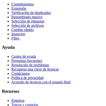
Complementos
Extensión
Verificación de duplicados
Renombrado masivo
Selección de etiquetas
Selección de archivos
Cambio rápido
Inspector
Filtro
Ayuda
Centro de ayuda
Preguntas frecuentes
Resolución de problemas
Recuperar una clave de licencia
Contáctanos
Política de privacidad
Acuerdo de licencia con el usuario final
Recursos
Empieza
Trucos y consejos