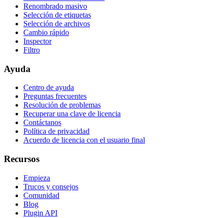
Renombrado masivo
Selección de etiquetas
Selección de archivos
Cambio rápido
Inspector
Filtro
Ayuda
Centro de ayuda
Preguntas frecuentes
Resolución de problemas
Recuperar una clave de licencia
Contáctanos
Política de privacidad
Acuerdo de licencia con el usuario final
Recursos
Empieza
Trucos y consejos
Comunidad
Blog
Plugin API