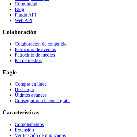
Comunidad
Blog
Plugin API
Web API
Colaboración
Colaboración de contenido
Patrocinio de eventos
Patrocinio de medios
Kit de medios
Eagle
Compra en línea
Descargar
Últimos avances
Conseguir una licencia gratis
Características
Complementos
Extensión
Verificación de duplicados