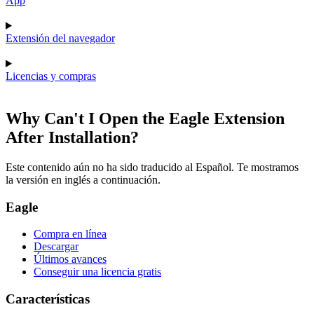
App
Extensión del navegador
Licencias y compras
Why Can't I Open the Eagle Extension
After Installation?
Este contenido aún no ha sido traducido al Español. Te mostramos
la versión en inglés a continuación.
Eagle
Compra en línea
Descargar
Últimos avances
Conseguir una licencia gratis
Características