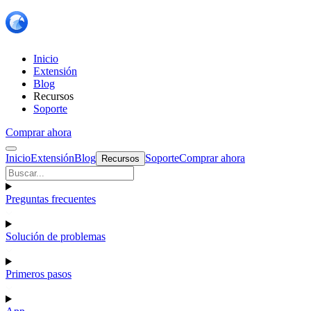
Inicio
Extensión
Blog
Recursos
Soporte
Comprar ahora
Inicio
Extensión
Blog
Soporte
Comprar ahora
Recursos
Preguntas frecuentes
Solución de problemas
Primeros pasos