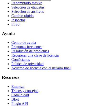
Renombrado masivo
Selección de etiquetas
Selección de archivos
Cambio rápido
Inspector
Filtro
Ayuda
Centro de ayuda
Preguntas frecuentes
Resolución de problemas
Recuperar una clave de licencia
Contáctanos
Política de privacidad
Acuerdo de licencia con el usuario final
Recursos
Empieza
Trucos y consejos
Comunidad
Blog
Plugin API