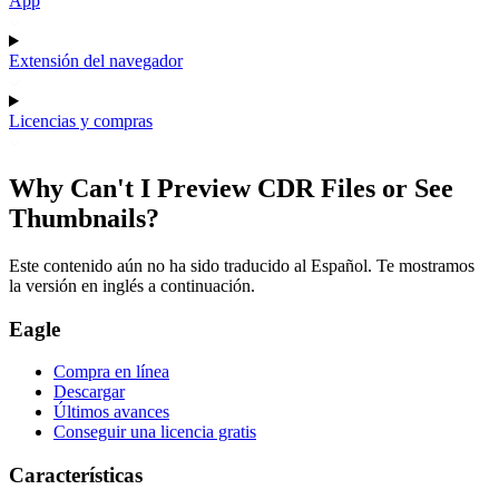
App
Extensión del navegador
Licencias y compras
Why Can't I Preview CDR Files or See
Thumbnails?
Este contenido aún no ha sido traducido al Español. Te mostramos
la versión en inglés a continuación.
Eagle
Compra en línea
Descargar
Últimos avances
Conseguir una licencia gratis
Características