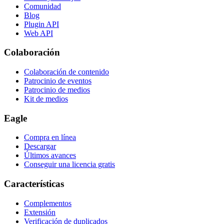
Comunidad
Blog
Plugin API
Web API
Colaboración
Colaboración de contenido
Patrocinio de eventos
Patrocinio de medios
Kit de medios
Eagle
Compra en línea
Descargar
Últimos avances
Conseguir una licencia gratis
Características
Complementos
Extensión
Verificación de duplicados