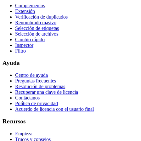
Complementos
Extensión
Verificación de duplicados
Renombrado masivo
Selección de etiquetas
Selección de archivos
Cambio rápido
Inspector
Filtro
Ayuda
Centro de ayuda
Preguntas frecuentes
Resolución de problemas
Recuperar una clave de licencia
Contáctanos
Política de privacidad
Acuerdo de licencia con el usuario final
Recursos
Empieza
Trucos y consejos