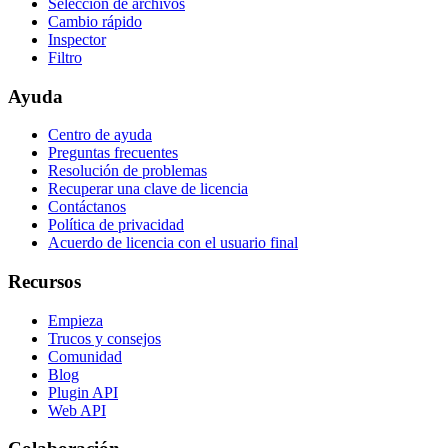
Selección de archivos
Cambio rápido
Inspector
Filtro
Ayuda
Centro de ayuda
Preguntas frecuentes
Resolución de problemas
Recuperar una clave de licencia
Contáctanos
Política de privacidad
Acuerdo de licencia con el usuario final
Recursos
Empieza
Trucos y consejos
Comunidad
Blog
Plugin API
Web API