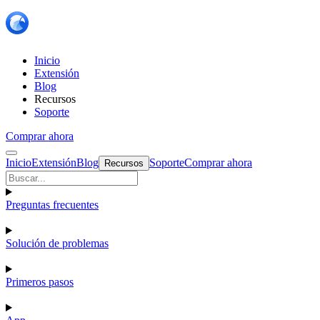
Inicio
Extensión
Blog
Recursos
Soporte
Comprar ahora
Inicio
Extensión
Blog
Soporte
Comprar ahora
Recursos
Preguntas frecuentes
Solución de problemas
Primeros pasos