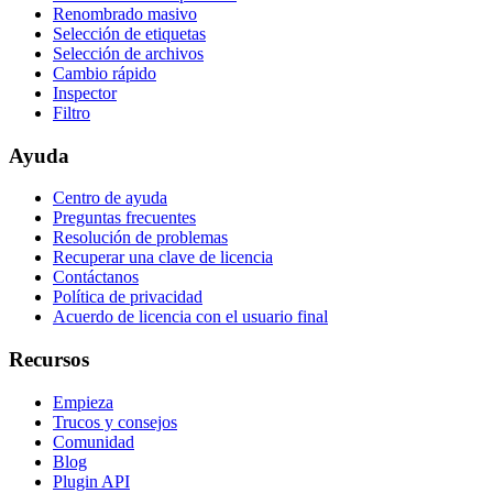
Renombrado masivo
Selección de etiquetas
Selección de archivos
Cambio rápido
Inspector
Filtro
Ayuda
Centro de ayuda
Preguntas frecuentes
Resolución de problemas
Recuperar una clave de licencia
Contáctanos
Política de privacidad
Acuerdo de licencia con el usuario final
Recursos
Empieza
Trucos y consejos
Comunidad
Blog
Plugin API