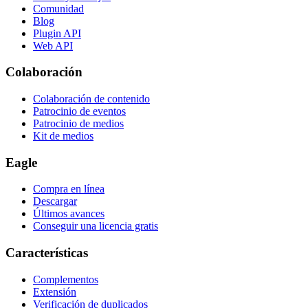
Comunidad
Blog
Plugin API
Web API
Colaboración
Colaboración de contenido
Patrocinio de eventos
Patrocinio de medios
Kit de medios
Eagle
Compra en línea
Descargar
Últimos avances
Conseguir una licencia gratis
Características
Complementos
Extensión
Verificación de duplicados