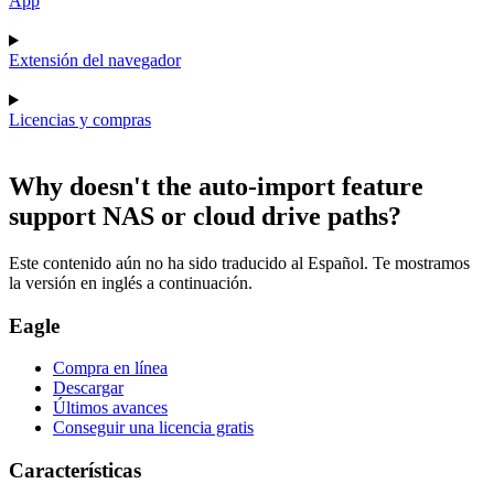
App
Extensión del navegador
Licencias y compras
Why doesn't the auto-import feature
support NAS or cloud drive paths?
Este contenido aún no ha sido traducido al Español. Te mostramos
la versión en inglés a continuación.
Eagle
Compra en línea
Descargar
Últimos avances
Conseguir una licencia gratis
Características