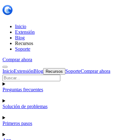
Inicio
Extensión
Blog
Recursos
Soporte
Comprar ahora
Inicio
Extensión
Blog
Soporte
Comprar ahora
Recursos
Preguntas frecuentes
Solución de problemas
Primeros pasos