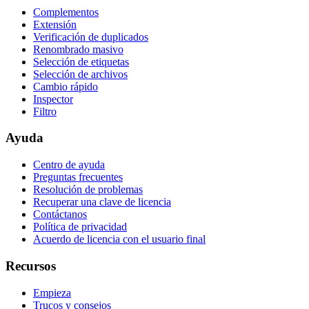
Complementos
Extensión
Verificación de duplicados
Renombrado masivo
Selección de etiquetas
Selección de archivos
Cambio rápido
Inspector
Filtro
Ayuda
Centro de ayuda
Preguntas frecuentes
Resolución de problemas
Recuperar una clave de licencia
Contáctanos
Política de privacidad
Acuerdo de licencia con el usuario final
Recursos
Empieza
Trucos y consejos