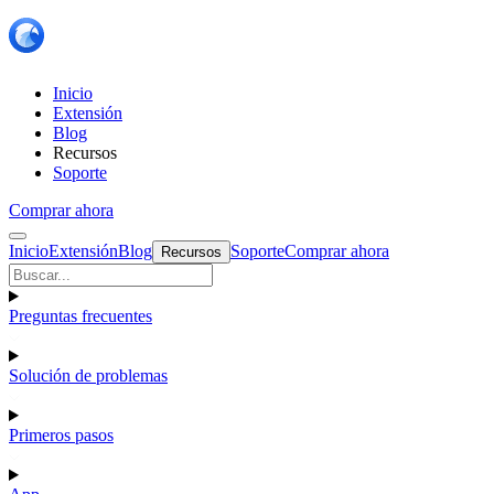
Inicio
Extensión
Blog
Recursos
Soporte
Comprar ahora
Inicio
Extensión
Blog
Soporte
Comprar ahora
Recursos
Preguntas frecuentes
Solución de problemas
Primeros pasos