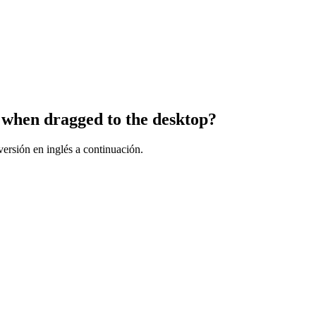
s when dragged to the desktop?
ersión en inglés a continuación.