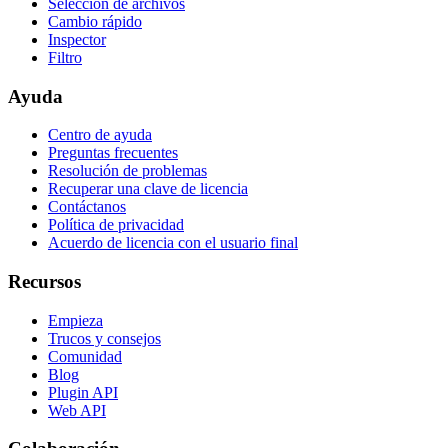
Selección de archivos
Cambio rápido
Inspector
Filtro
Ayuda
Centro de ayuda
Preguntas frecuentes
Resolución de problemas
Recuperar una clave de licencia
Contáctanos
Política de privacidad
Acuerdo de licencia con el usuario final
Recursos
Empieza
Trucos y consejos
Comunidad
Blog
Plugin API
Web API