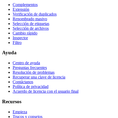
Complementos
Extensión
Verificación de duplicados
Renombrado masivo
Selección de etiquetas
Selección de archivos
Cambio rápido
Inspector
Filtro
Ayuda
Centro de ayuda
Preguntas frecuentes
Resolución de problemas
Recuperar una clave de licencia
Contáctanos
Política de privacidad
Acuerdo de licencia con el usuario final
Recursos
Empieza
Trucos y consejos