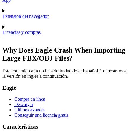
App
Extensión del navegador
Licencias y compras
Why Does Eagle Crash When Importing
Large FBX/OBJ Files?
Este contenido aún no ha sido traducido al Español. Te mostramos
la versión en inglés a continuación.
Eagle
Compra en línea
Descargar
Últimos avances
Conseguir una licencia gratis
Características