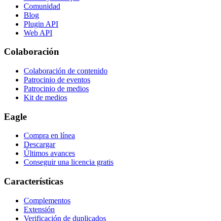
Comunidad
Blog
Plugin API
Web API
Colaboración
Colaboración de contenido
Patrocinio de eventos
Patrocinio de medios
Kit de medios
Eagle
Compra en línea
Descargar
Últimos avances
Conseguir una licencia gratis
Características
Complementos
Extensión
Verificación de duplicados