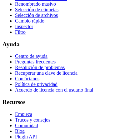
Renombrado masivo
Selección de etiquetas
Selección de archivos
Cambio rápido
Inspector
Filtro
Ayuda
Centro de ayuda
Preguntas frecuentes
Resolución de problemas
Recuperar una clave de licencia
Contáctanos
Política de privacidad
Acuerdo de licencia con el usuario final
Recursos
Empieza
Trucos y consejos
Comunidad
Blog
Plugin API