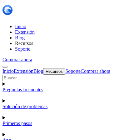
Inicio
Extensión
Blog
Recursos
Soporte
Comprar ahora
Inicio
Extensión
Blog
Soporte
Comprar ahora
Recursos
Preguntas frecuentes
Solución de problemas
Primeros pasos