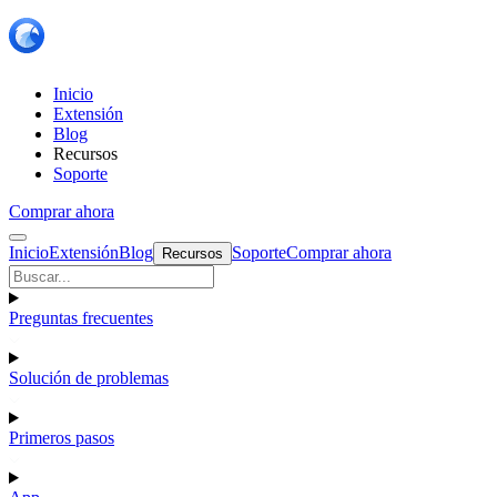
Inicio
Extensión
Blog
Recursos
Soporte
Comprar ahora
Inicio
Extensión
Blog
Soporte
Comprar ahora
Recursos
Preguntas frecuentes
Solución de problemas
Primeros pasos