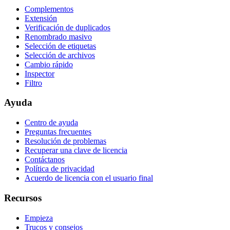
Complementos
Extensión
Verificación de duplicados
Renombrado masivo
Selección de etiquetas
Selección de archivos
Cambio rápido
Inspector
Filtro
Ayuda
Centro de ayuda
Preguntas frecuentes
Resolución de problemas
Recuperar una clave de licencia
Contáctanos
Política de privacidad
Acuerdo de licencia con el usuario final
Recursos
Empieza
Trucos y consejos