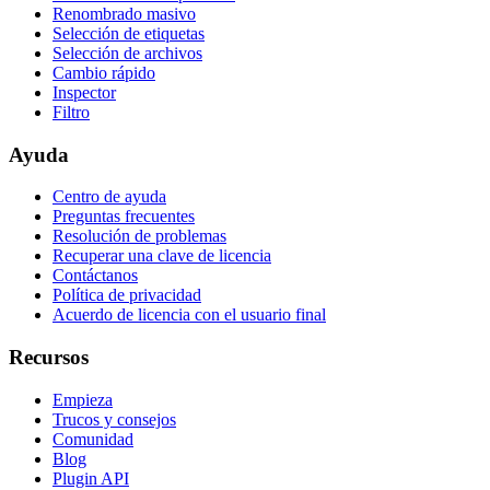
Renombrado masivo
Selección de etiquetas
Selección de archivos
Cambio rápido
Inspector
Filtro
Ayuda
Centro de ayuda
Preguntas frecuentes
Resolución de problemas
Recuperar una clave de licencia
Contáctanos
Política de privacidad
Acuerdo de licencia con el usuario final
Recursos
Empieza
Trucos y consejos
Comunidad
Blog
Plugin API