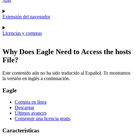
App
Extensión del navegador
Licencias y compras
Why Does Eagle Need to Access the hosts
File?
Este contenido aún no ha sido traducido al Español. Te mostramos
la versión en inglés a continuación.
Eagle
Compra en línea
Descargar
Últimos avances
Conseguir una licencia gratis
Características