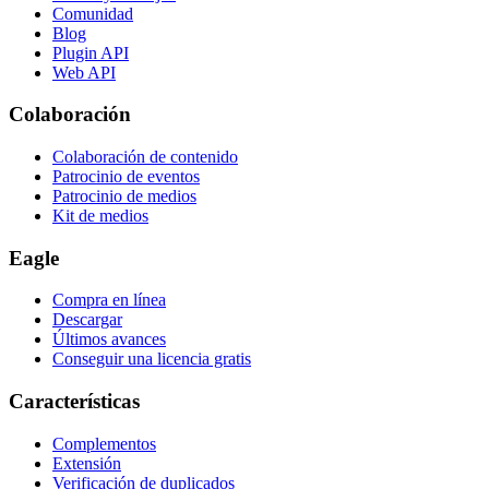
Comunidad
Blog
Plugin API
Web API
Colaboración
Colaboración de contenido
Patrocinio de eventos
Patrocinio de medios
Kit de medios
Eagle
Compra en línea
Descargar
Últimos avances
Conseguir una licencia gratis
Características
Complementos
Extensión
Verificación de duplicados