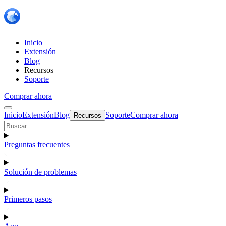
Inicio
Extensión
Blog
Recursos
Soporte
Comprar ahora
Inicio
Extensión
Blog
Soporte
Comprar ahora
Recursos
Preguntas frecuentes
Solución de problemas
Primeros pasos