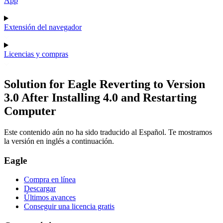
App
Extensión del navegador
Licencias y compras
Solution for Eagle Reverting to Version
3.0 After Installing 4.0 and Restarting
Computer
Este contenido aún no ha sido traducido al Español. Te mostramos
la versión en inglés a continuación.
Eagle
Compra en línea
Descargar
Últimos avances
Conseguir una licencia gratis