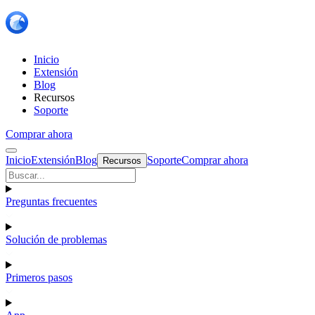
Inicio
Extensión
Blog
Recursos
Soporte
Comprar ahora
Inicio
Extensión
Blog
Soporte
Comprar ahora
Recursos
Preguntas frecuentes
Solución de problemas
Primeros pasos