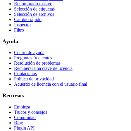
Renombrado masivo
Selección de etiquetas
Selección de archivos
Cambio rápido
Inspector
Filtro
Ayuda
Centro de ayuda
Preguntas frecuentes
Resolución de problemas
Recuperar una clave de licencia
Contáctanos
Política de privacidad
Acuerdo de licencia con el usuario final
Recursos
Empieza
Trucos y consejos
Comunidad
Blog
Plugin API