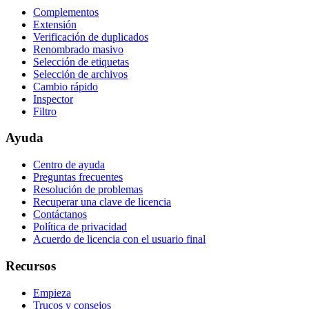
Complementos
Extensión
Verificación de duplicados
Renombrado masivo
Selección de etiquetas
Selección de archivos
Cambio rápido
Inspector
Filtro
Ayuda
Centro de ayuda
Preguntas frecuentes
Resolución de problemas
Recuperar una clave de licencia
Contáctanos
Política de privacidad
Acuerdo de licencia con el usuario final
Recursos
Empieza
Trucos y consejos