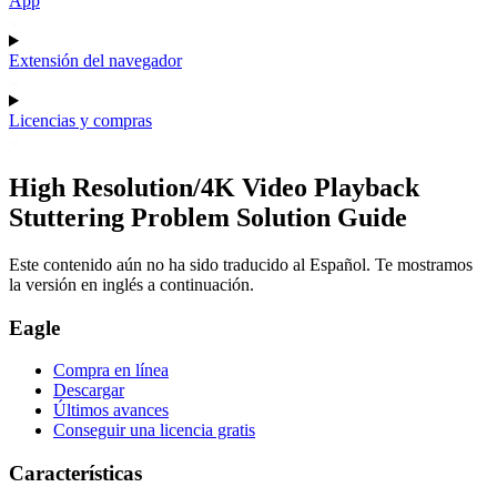
App
Extensión del navegador
Licencias y compras
High Resolution/4K Video Playback
Stuttering Problem Solution Guide
Este contenido aún no ha sido traducido al Español. Te mostramos
la versión en inglés a continuación.
Eagle
Compra en línea
Descargar
Últimos avances
Conseguir una licencia gratis
Características