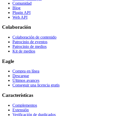
Comunidad
Blog
Plugin API
Web API
Colaboración
Colaboración de contenido
Patrocinio de eventos
Patrocinio de medios
Kit de medios
Eagle
Compra en línea
Descargar
Últimos avances
Conseguir una licencia gratis
Características
Complementos
Extensión
Verificación de duplicados