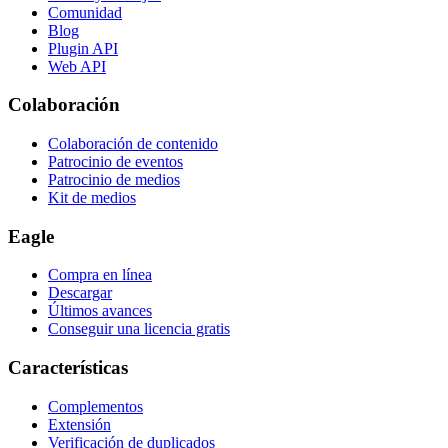
Comunidad
Blog
Plugin API
Web API
Colaboración
Colaboración de contenido
Patrocinio de eventos
Patrocinio de medios
Kit de medios
Eagle
Compra en línea
Descargar
Últimos avances
Conseguir una licencia gratis
Características
Complementos
Extensión
Verificación de duplicados