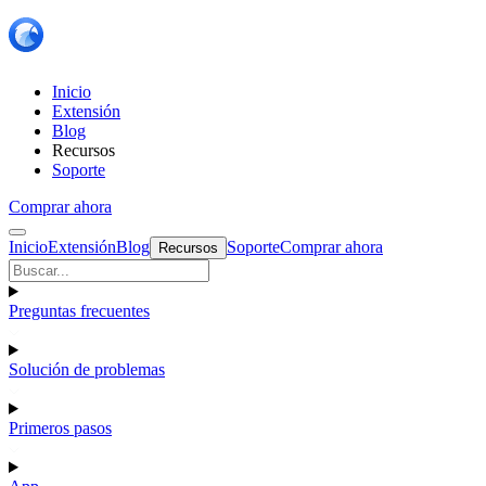
Inicio
Extensión
Blog
Recursos
Soporte
Comprar ahora
Inicio
Extensión
Blog
Soporte
Comprar ahora
Recursos
Preguntas frecuentes
Solución de problemas
Primeros pasos