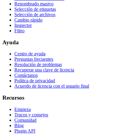
Renombrado masivo
Selección de etiquetas
Selección de archivos
Cambio rápido
Inspector
Filtro
Ayuda
Centro de ayuda
Preguntas frecuentes
Resolución de problemas
Recuperar una clave de licencia
Contáctanos
Política de privacidad
Acuerdo de licencia con el usuario final
Recursos
Empieza
Trucos y consejos
Comunidad
Blog
Plugin API