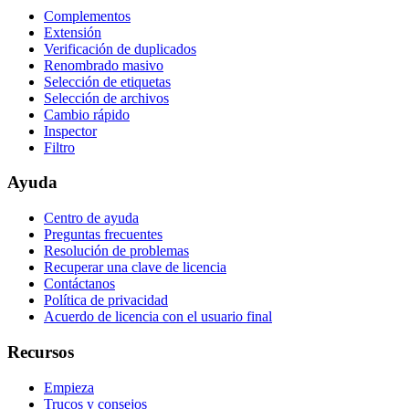
Complementos
Extensión
Verificación de duplicados
Renombrado masivo
Selección de etiquetas
Selección de archivos
Cambio rápido
Inspector
Filtro
Ayuda
Centro de ayuda
Preguntas frecuentes
Resolución de problemas
Recuperar una clave de licencia
Contáctanos
Política de privacidad
Acuerdo de licencia con el usuario final
Recursos
Empieza
Trucos y consejos