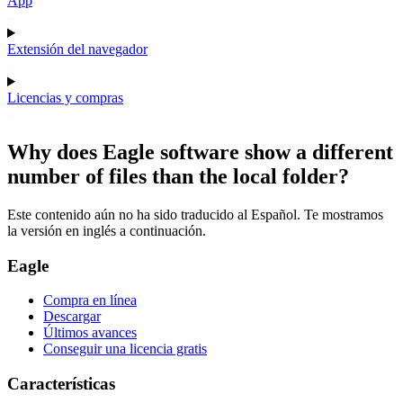
App
Extensión del navegador
Licencias y compras
Why does Eagle software show a different
number of files than the local folder?
Este contenido aún no ha sido traducido al Español. Te mostramos
la versión en inglés a continuación.
Eagle
Compra en línea
Descargar
Últimos avances
Conseguir una licencia gratis
Características