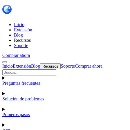
Inicio
Extensión
Blog
Recursos
Soporte
Comprar ahora
Inicio
Extensión
Blog
Soporte
Comprar ahora
Recursos
Preguntas frecuentes
Solución de problemas
Primeros pasos