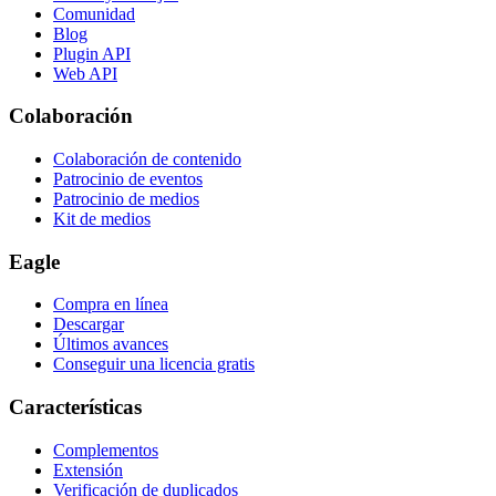
Comunidad
Blog
Plugin API
Web API
Colaboración
Colaboración de contenido
Patrocinio de eventos
Patrocinio de medios
Kit de medios
Eagle
Compra en línea
Descargar
Últimos avances
Conseguir una licencia gratis
Características
Complementos
Extensión
Verificación de duplicados