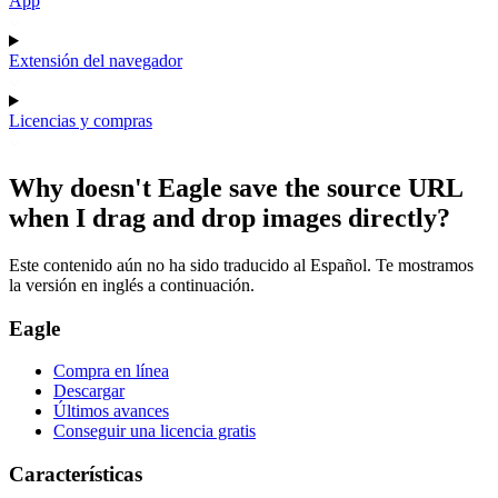
App
Extensión del navegador
Licencias y compras
Why doesn't Eagle save the source URL
when I drag and drop images directly?
Este contenido aún no ha sido traducido al Español. Te mostramos
la versión en inglés a continuación.
Eagle
Compra en línea
Descargar
Últimos avances
Conseguir una licencia gratis
Características