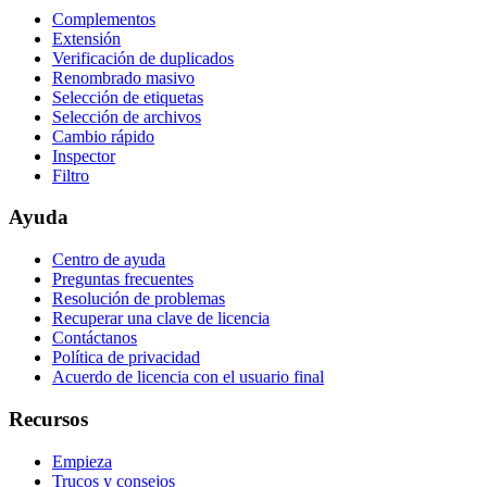
Complementos
Extensión
Verificación de duplicados
Renombrado masivo
Selección de etiquetas
Selección de archivos
Cambio rápido
Inspector
Filtro
Ayuda
Centro de ayuda
Preguntas frecuentes
Resolución de problemas
Recuperar una clave de licencia
Contáctanos
Política de privacidad
Acuerdo de licencia con el usuario final
Recursos
Empieza
Trucos y consejos