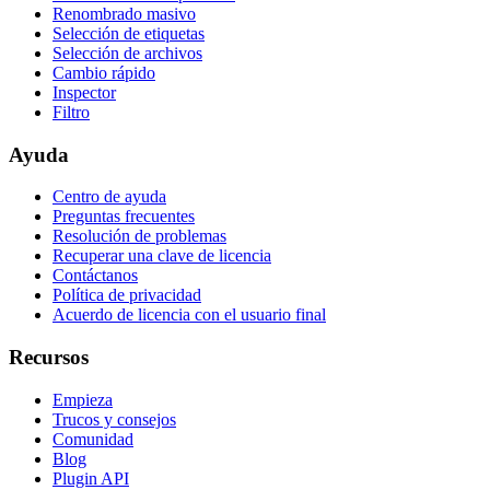
Renombrado masivo
Selección de etiquetas
Selección de archivos
Cambio rápido
Inspector
Filtro
Ayuda
Centro de ayuda
Preguntas frecuentes
Resolución de problemas
Recuperar una clave de licencia
Contáctanos
Política de privacidad
Acuerdo de licencia con el usuario final
Recursos
Empieza
Trucos y consejos
Comunidad
Blog
Plugin API