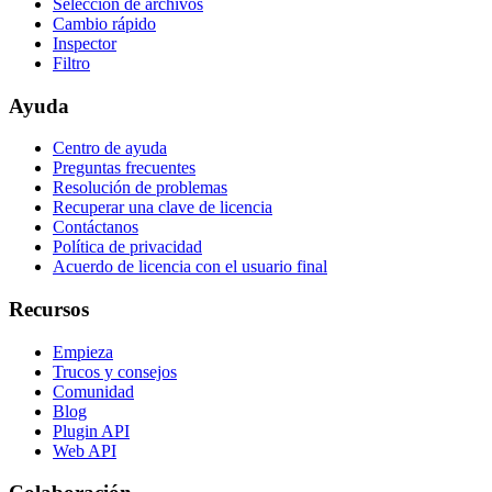
Selección de archivos
Cambio rápido
Inspector
Filtro
Ayuda
Centro de ayuda
Preguntas frecuentes
Resolución de problemas
Recuperar una clave de licencia
Contáctanos
Política de privacidad
Acuerdo de licencia con el usuario final
Recursos
Empieza
Trucos y consejos
Comunidad
Blog
Plugin API
Web API