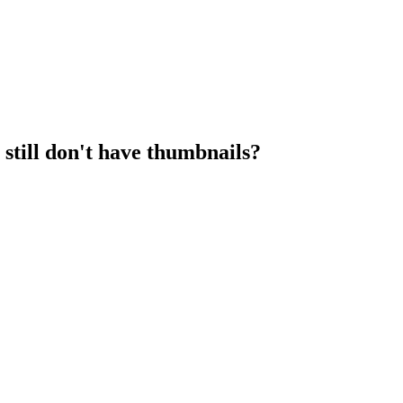
 still don't have thumbnails?