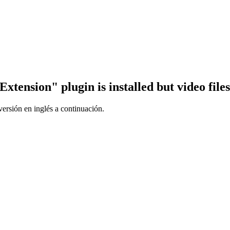
tension" plugin is installed but video files
ersión en inglés a continuación.