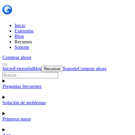
Inicio
Extensión
Blog
Recursos
Soporte
Comprar ahora
Inicio
Extensión
Blog
Soporte
Comprar ahora
Recursos
Preguntas frecuentes
Solución de problemas
Primeros pasos