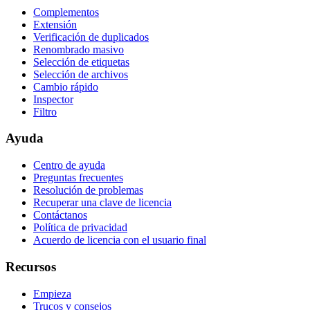
Complementos
Extensión
Verificación de duplicados
Renombrado masivo
Selección de etiquetas
Selección de archivos
Cambio rápido
Inspector
Filtro
Ayuda
Centro de ayuda
Preguntas frecuentes
Resolución de problemas
Recuperar una clave de licencia
Contáctanos
Política de privacidad
Acuerdo de licencia con el usuario final
Recursos
Empieza
Trucos y consejos