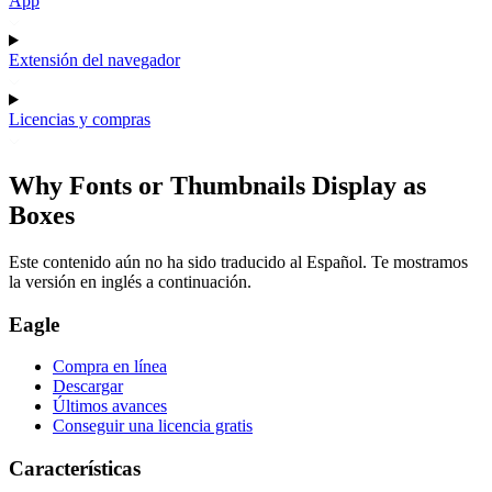
App
Extensión del navegador
Licencias y compras
Why Fonts or Thumbnails Display as
Boxes
Este contenido aún no ha sido traducido al Español. Te mostramos
la versión en inglés a continuación.
Eagle
Compra en línea
Descargar
Últimos avances
Conseguir una licencia gratis
Características