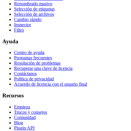
Renombrado masivo
Selección de etiquetas
Selección de archivos
Cambio rápido
Inspector
Filtro
Ayuda
Centro de ayuda
Preguntas frecuentes
Resolución de problemas
Recuperar una clave de licencia
Contáctanos
Política de privacidad
Acuerdo de licencia con el usuario final
Recursos
Empieza
Trucos y consejos
Comunidad
Blog
Plugin API