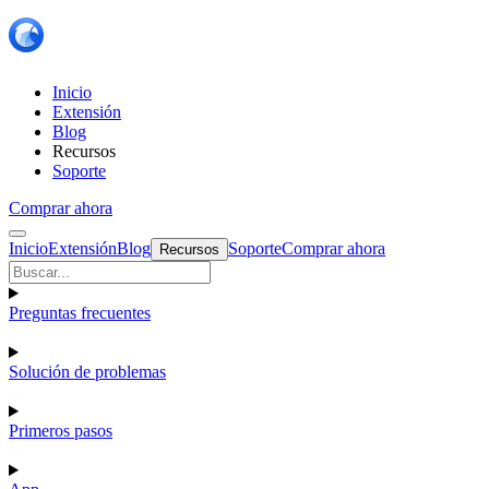
Inicio
Extensión
Blog
Recursos
Soporte
Comprar ahora
Inicio
Extensión
Blog
Soporte
Comprar ahora
Recursos
Preguntas frecuentes
Solución de problemas
Primeros pasos