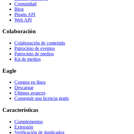
Comunidad
Blog
Plugin API
Web API
Colaboración
Colaboración de contenido
Patrocinio de eventos
Patrocinio de medios
Kit de medios
Eagle
Compra en línea
Descargar
Últimos avances
Conseguir una licencia gratis
Características
Complementos
Extensión
Verificación de duplicados